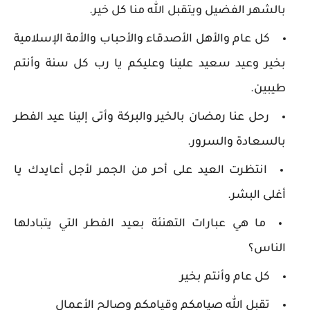
بالشهر الفضيل ويتقبل الله منا كل خير.
كل عام والأهل الأصدقاء والأحباب والأمة الإسلامية
بخير وعيد سعيد علينا وعليكم يا رب كل سنة وأنتم
طيبين.
رحل عنا رمضان بالخير والبركة وأتى إلينا عيد الفطر
بالسعادة والسرور.
انتظرت العيد على أحر من الجمر لأجل أعايدك يا
أغلى البشر.
ما هي عبارات التهنئة بعيد الفطر التي يتبادلها
الناس؟
كل عام وأنتم بخير
تقبل الله صيامكم وقيامكم وصالح الأعمال