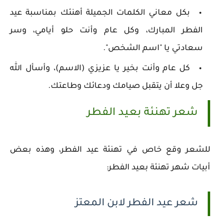
بكل معاني الكلمات الجميلة أهنئك بمناسبة عيد
الفطر المبارك، وكل عام وأنت حلو أيامي، وسر
سعادتي يا "اسم الشخص".
كل عام وأنت بخير يا عزيزي (الاسم)، وأسأل الله
جل وعلا أن يتقبل صيامك ودعائك وطاعتك.
شعر تهنئة بعيد الفطر
للشعر وقع خاص في تهنئة عيد الفطر، وهذه بعض
أبيات شهر تهنئة بعيد الفطر:
شعر عيد الفطر لابن المعتز