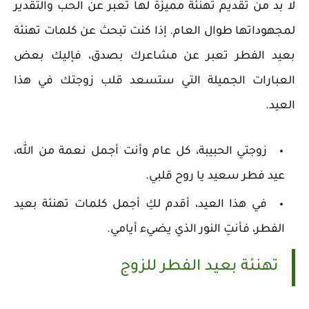
لا بد من تقديم تهنئة مميزة لها تعبر عن الحب والتقدير
لمجهوداتها طوال العام. إذا كنت تبحث عن كلمات تهنئة
بعيد الفطر تعبر عن مشاعرك بصدق، فإليك بعض
العبارات الجميلة التي ستسعد قلب زوجتك في هذا
العيد.
زوجتي الحبيبة، كل عام وأنت أجمل نعمة من الله،
عيد فطر سعيد يا روح قلبي.
في هذا العيد، أقدم لكِ أجمل كلمات تهنئة بعيد
الفطر، فأنتِ النور الذي يضيء أيامي.
تهنئة بعيد الفطر للزوج