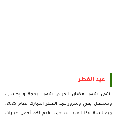
عيد الفطر
ينتهي شهر رمضان الكريم، شهر الرحمة والإحسان،
ونستقبل بفرح وسرور عيد الفطر المبارك لعام 2025.
وبمناسبة هذا العيد السعيد، نقدم لكم أجمل عبارات