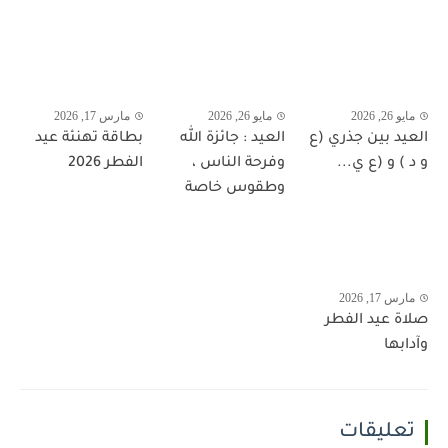
مايو 26, 2026
مايو 26, 2026
مارس 17, 2026
العيد بين جذري (ع
العيد : جائزة الله
بطاقة تهنئة عيد
و د ) و (ع ي...
وفرحة الناس ،
الفطر 2026
وطقوس خاصة
مارس 17, 2026
صلاة عيد الفطر
وآدابها
تعليقات