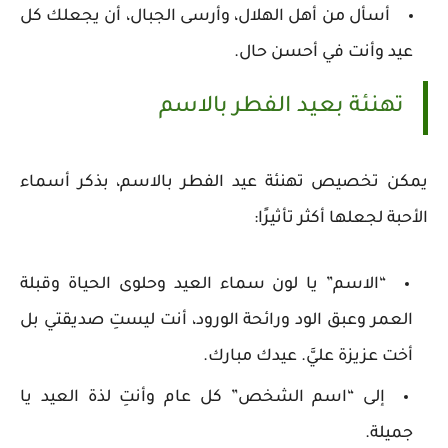
أسأل من أهل الهلال، وأرسى الجبال، أن يجعلك كل
عيد وأنت في أحسن حال.
تهنئة بعيد الفطر بالاسم
يمكن تخصيص تهنئة عيد الفطر بالاسم، بذكر أسماء
الأحبة لجعلها أكثر تأثيرًا:
“الاسم” يا لون سماء العيد وحلوى الحياة وقبلة
العمر وعبق الود ورائحة الورود، أنت ليستِ صديقتي بل
أخت عزيزة عليَّ. عيدك مبارك.
إلى “اسم الشخص” كل عام وأنتِ لذة العيد يا
جميلة.