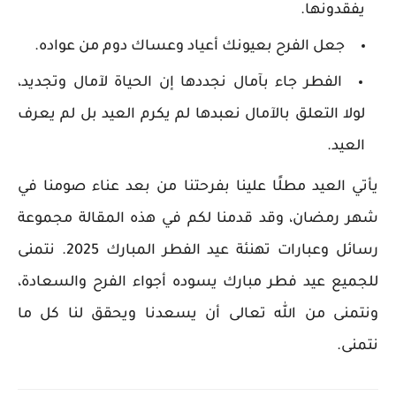
يفقدونها.
جعل الفرح بعيونك أعياد وعساك دوم من عواده.
الفطر جاء بآمال نجددها إن الحياة لآمال وتجديد،
لولا التعلق بالآمال نعبدها لم يكرم العيد بل لم يعرف
العيد.
يأتي العيد مطلًا علينا بفرحتنا من بعد عناء صومنا في
شهر رمضان، وقد قدمنا لكم في هذه المقالة مجموعة
رسائل وعبارات تهنئة عيد الفطر المبارك 2025. نتمنى
للجميع عيد فطر مبارك يسوده أجواء الفرح والسعادة،
ونتمنى من الله تعالى أن يسعدنا ويحقق لنا كل ما
نتمنى.