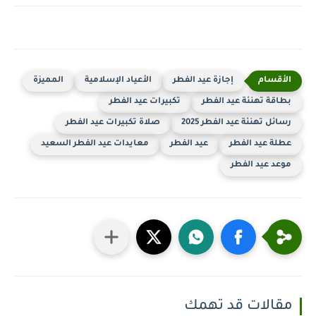
إجازة عيد الفطر
الأعياد الإسلامية
المميزة
بطاقة تهنئة عيد الفطر
تكبيرات عيد الفطر
رسائل تهنئة عيد الفطر 2025
صلاة تكبيرات عيد الفطر
عطلة عيد الفطر
عيد الفطر
معايدات عيد الفطر السعيد
موعد عيد الفطر
مقالات قد تهمك