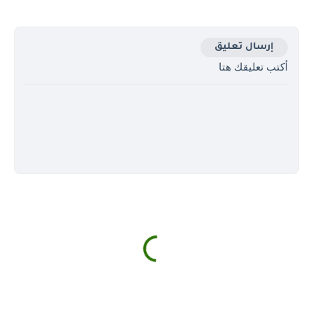
إرسال تعليق
أكتب تعليقك هتا