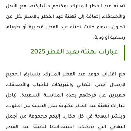
تهنئة عيد الفطر المبارك يمكنكم مشاركتها مع الأهل
والأصدقاء، إضافة إلى تهنئة عيد الفطر بالاسم لكل من
تحبون، سواء كانت تهنئة عيد الفطر قصيرة أو طويلة،
رسمية أو ودية.
عبارات تهنئة بعيد الفطر 2025
مع اقتراب موعد عيد الفطر المبارك، يتسابق الجميع
لإرسال أجمل التهاني والتبريكات للأحباب والأصدقاء،
معبرين عن فرحتهم بهذه المناسبة السعيدة. تبادل
عبارات تهنئة عيد الفطر مكتوبة يعزز المحبة بين القلوب،
وينشر البهجة في كل مكان. إليكم مجموعة من أجمل
التهاني التي يمكنكم استخدامها لتهنئة عيد الفطر