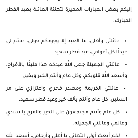
إليكم بعض العبارات المميزة لتهنئة العائلة بعيد الفطر
المبارك.
عائلتي وأهلي، ما العيد إلا وجودكم حولي، دمتم لي
عيداً لكل أعوامي، عيد فطر سعيد.
عائلتي الجميلة جعل الله عيدكم هذا مليئًا بالأفراح،
وأسعد الله قلوبكم، وكل عام وأنتم الخير وبخير.
عائلتي الكريمة ومصدر فخري واعتزازي على مر
السنين، كل عام وأنتم بألف خير وعيد فطر سعيد.
كل عام وأنتم مجتمعون على الخير والفرح يا سندي
وعالمي وعائلتي الجميلة.
لكم أبعث أولى التهاني يا أهلي وأرحامي، أسعد الله