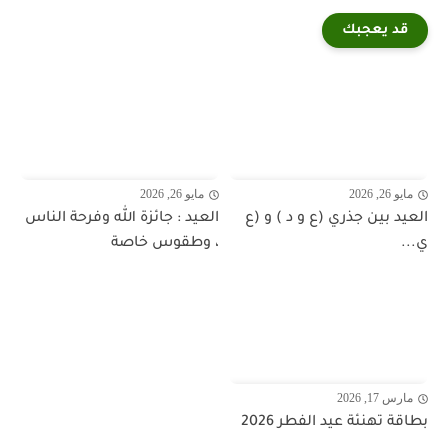
قد يعجبك
مايو 26, 2026
مايو 26, 2026
العيد بين جذري (ع و د ) و (ع
العيد : جائزة الله وفرحة الناس
ي...
، وطقوس خاصة
مارس 17, 2026
بطاقة تهنئة عيد الفطر 2026