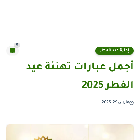
0
إجازة عيد الفطر
أجمل عبارات تهنئة عيد
الفطر 2025
مارس 29, 2025