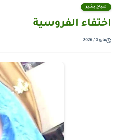
صباح بشير
اختفاء الفروسية
مايو 10, 2026