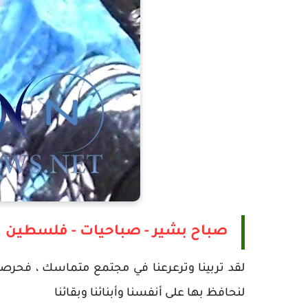
صباح بشير - صباحيات - فلسطين
لقد تربينا وترعرعنا في مجتمع متماسك ، فحرص
لنحافظ بها على أنفسنا وأبنائنا وبقائنا