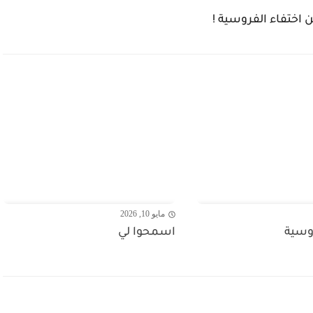
ن اختفاء الفروسية !
مايو 10, 2026
روسية
اسمحوا لي