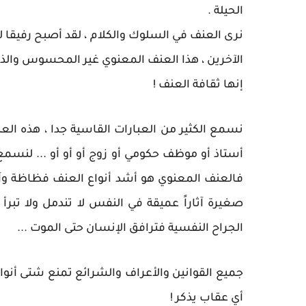
الحيلة .
نرى العنف في السلوك والكلام ، لقد أصبح رفيقا ل
الآخرين ، هذا العنف المعنوي غير المحسوس وال
إنها ثقافة العنف !
نسمع الكثير من العبارات القاسية جدا ، هذه الع
أستاذ أو موظف حكومي أو زوج أو أو أو ... لنسمع 
فالعنف المعنوي هو أشد أنواع العنف فظاظة وآثا
صغيرة آثاراً عميقة في النفس لا تندمل ولا تبرأ 
الجراح النفسية فترافق الإنسان حتى الموت ...
جميع القوانين والأعراف والشرائع تمنع شتى أنوا
أي عقاب يذكر !