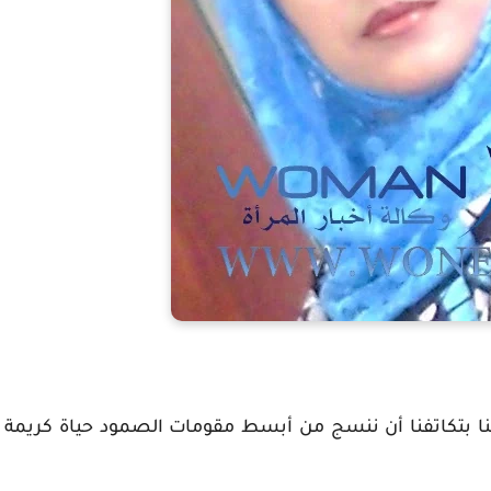
نا بتكاتفنا أن ننسج من أبسط مقومات الصمود حياة كريمة