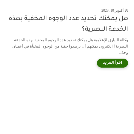
أكتوبر 10, 2023
هل يمكنك تحديد عدد الوجوه المخفية بهذه
الخدعة البصرية؟
وكالة البيارق الإعلامية هل يمكنك تحديد عدد الوجوه المخفية بهذه الخدعة
البصرية؟ الكثيرون يمكنهم أن يرصدوا حفنة من الوجوه المخبأة في أغصان
وجذ...