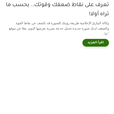
تعرف على نقاط ضعفك وقوتك.. بحسب ما
تراه أولا!
وكالة البيارق الإعلامية طريقة رؤيتك للصورة قد تكشف عن نقاط القوة
والضعف لديك صورة جديدة تحمل خدعة بصرية نعرضها اليوم، نقلا عن موقع
"جا...