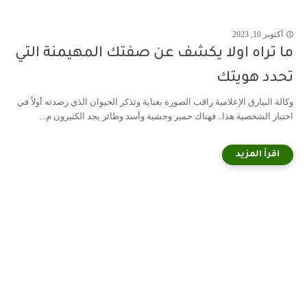
أكتوبر 10, 2023
ما تراه اولا يكشف عن صفتك المهيمنة التي
تحدد هويتك
وكالة البيارق الإعلامية راقب الصورة بعناية وتذكر الحيوان الذي رصدته أولاً في
اختبار الشخصية هذا.. فهناك حمير وحشية وأسد وطائر يجد الكثيرون م...