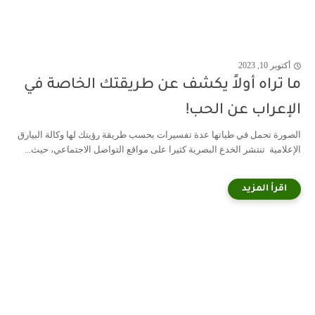
أكتوبر 10, 2023
ما تراه أولاً يكشف عن طريقتك الخاصة في
الإعراب عن الحب!
الصورة تحمل في طياتها عدة تفسيرات بحسب طريقة رؤيتك لها وكالة البيارق
الإعلامية تنتشر الخدع البصرية كثيرا على مواقع التواصل الاجتماعي، حيث...