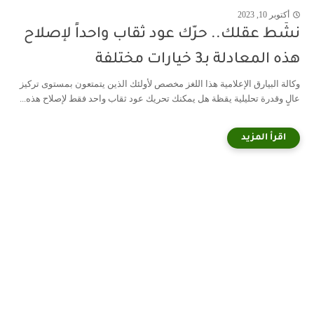
أكتوبر 10, 2023
نشّط عقلك.. حرّك عود ثقاب واحداً لإصلاح
هذه المعادلة بـ3 خيارات مختلفة
وكالة البيارق الإعلامية هذا اللغز مخصص لأولئك الذين يتمتعون بمستوى تركيز
عالٍ وقدرة تحليلية يقظة هل يمكنك تحريك عود ثقاب واحد فقط لإصلاح هذه...