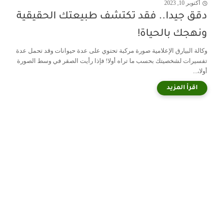
أكتوبر 10, 2023
دقق جيدا.. فقد تكتشف طبيعتك الحقيقية
ونهجك بالحياة!
وكالة البيارق الإعلامية صورة مركبة تحتوي على عدة حيوانات وقد تحمل عدة
تفسيرات لشخصيتك بحسب ما تراه أولا! فإذا رأيت الصقر في وسط الصورة
أولا،...