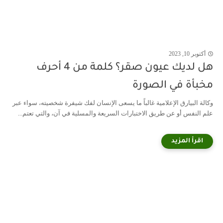
أكتوبر 10, 2023
هل لديك عيون صقر؟ كلمة من 4 أحرف
مخبأة في الصورة
وكالة البيارق الإعلامية غالباً ما يسعى الإنسان لفك شيفرة شخصيته، سواء عبر
علم النفس أو عن طريق الاختبارات السريعة والمسلية في آن، والتي تعتم...