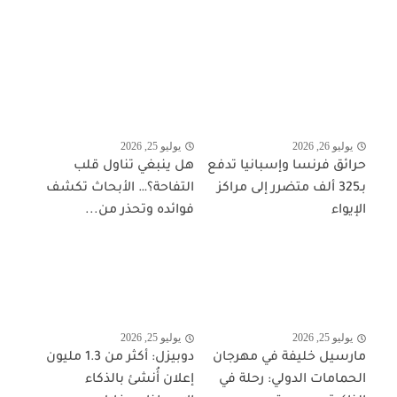
يوليو 26, 2026
يوليو 25, 2026
حرائق فرنسا وإسبانيا تدفع
هل ينبغي تناول قلب
بـ325 ألف متضرر إلى مراكز
التفاحة؟… الأبحاث تكشف
الإيواء
فوائده وتحذر من...
يوليو 25, 2026
يوليو 25, 2026
مارسيل خليفة في مهرجان
دوبيزل: أكثر من 1.3 مليون
الحمامات الدولي: رحلة في
إعلان أُنشئ بالذكاء