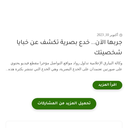
أكتوبر 10, 2023
جربها الآن.. خدع بصرية تكشف عن خبايا
شخصيتك
وكالة البيارق الإعلامية تداول رواد مواقع التواصل مؤخرا مقطع فيديو يحتوي
على صورتين تعتمدان على الخدع البصرية، وهي الخدع التي تنتشر بكثرة هذه...