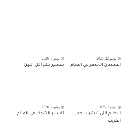
يوليو 22, 2026
يونيو 7, 2026
الفستان الاخضر في المنام
تفسير حلم أكل التين
يونيو 7, 2026
يونيو 7, 2026
الاحلام التي تبشر بالحمل
تفسير الشوك في المنام
القريب