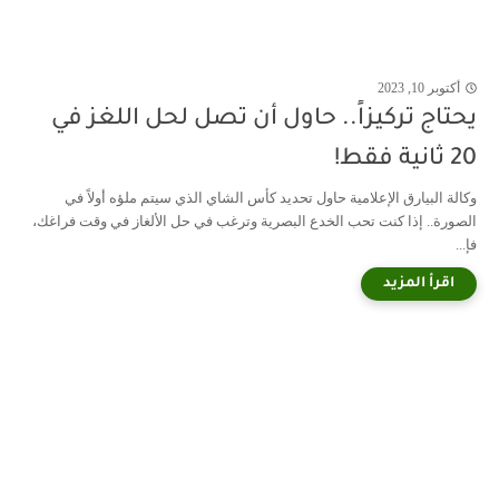
أكتوبر 10, 2023
يحتاج تركيزاً.. حاول أن تصل لحل اللغز في
20 ثانية فقط!
وكالة البيارق الإعلامية حاول تحديد كأس الشاي الذي سيتم ملؤه أولاً في
الصورة.. إذا كنت تحب الخدع البصرية وترغب في حل الألغاز في وقت فراغك،
فإ...