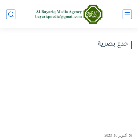
خدع بصرية
أكتوبر 10, 2023