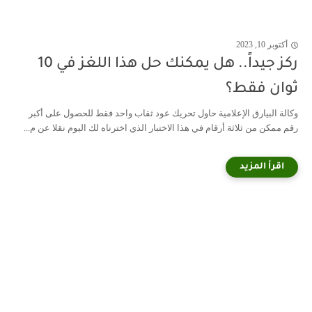
أكتوبر 10, 2023
ركز جيداً.. هل يمكنك حل هذا اللغز في 10
ثوان فقط؟
وكالة البيارق الإعلامية حاول تحريك عود ثقاب واحد فقط للحصول على أكبر
رقم ممكن من ثلاثة أرقام في هذا الاختبار الذي اخترناه لك اليوم نقلا عن م...