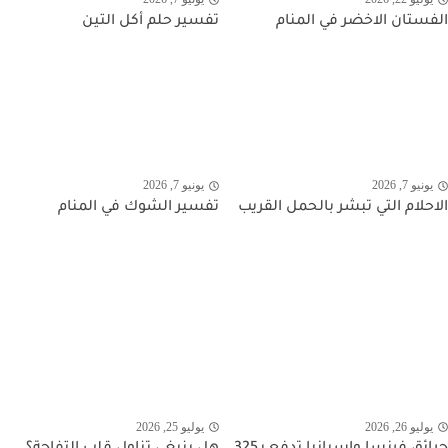
الفستان الاخضر في المنام
تفسير حلم أكل التين
يونيو 7, 2026
يونيو 7, 2026
الاحلام التي تبشر بالحمل القريب
تفسير الشوك في المنام
يوليو 26, 2026
يوليو 25, 2026