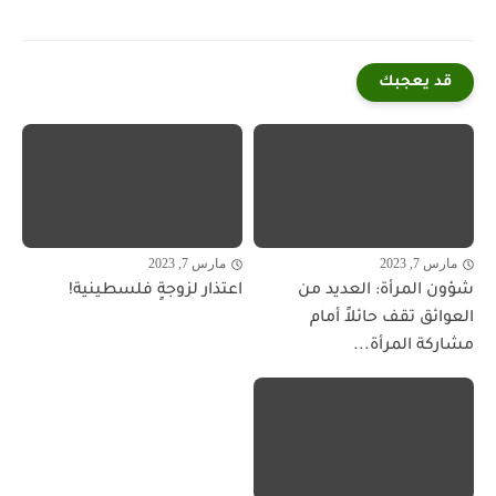
قد يعجبك
مارس 7, 2023
مارس 7, 2023
شؤون المرأة: العديد من
اعتذار لزوجةٍ فلسطينية!
العوائق تقف حائلاً أمام
مشاركة المرأة...