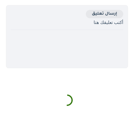
إرسال تعليق
أكتب تعليقك هتا