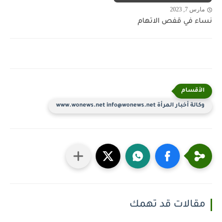
مارس 7, 2023
نساء في قفص الاتهام
وكالة أخبار المرأة www.wonews.net info@wonews.net
مقالات قد تهمك