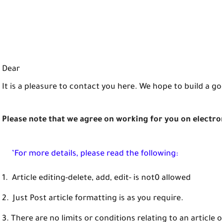
Dear
It is a pleasure to contact you here. We hope to build a g
Please note that we agree on working for you on electroni
’For more details, please read the following:
Article editing-delete, add, edit- is not0 allowed
Just Post article formatting is as you require.
There are no limits or conditions relating to an article 