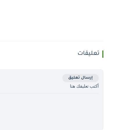
تعليقات
إرسال تعليق
أكتب تعليقك هتا