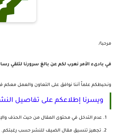
مرحبا/
في بادىء الأمر نعرب لكم عن بالغ سرورنا لتلقي رسال
ونحيطكم علماً أننا نوافق على التعاون والعمل معكم ف
ويسرنا إطلاعكم على تفاصيل النشر 
عدم التدخل في محتوى المقال من حيث الحذف والإ
تجهيز تنسيق مقال الضيف للنشر حسب رغبتكم.