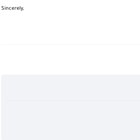
Sincerely,