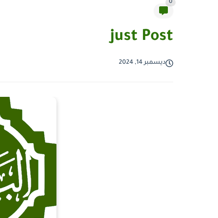
0
just Post
ديسمبر 14, 2024