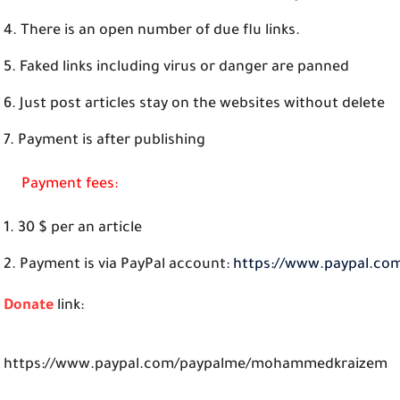
There is an open number of due flu links.
Faked links including virus or danger are panned
Just post articles stay on the websites without delete
Payment is after publishing
Payment fees:
30 $ per an article
Payment is via PayPal account:
https://www.paypal.c
Donate
link:
https://www.paypal.com/paypalme/mohammedkraizem