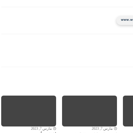
مارس 7, 2023
مارس 7, 2023