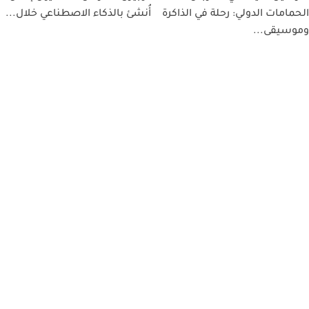
الحمامات الدولي: رحلة في الذاكرة
أُنشئ بالذكاء الاصطناعي خلال...
وموسيقى...