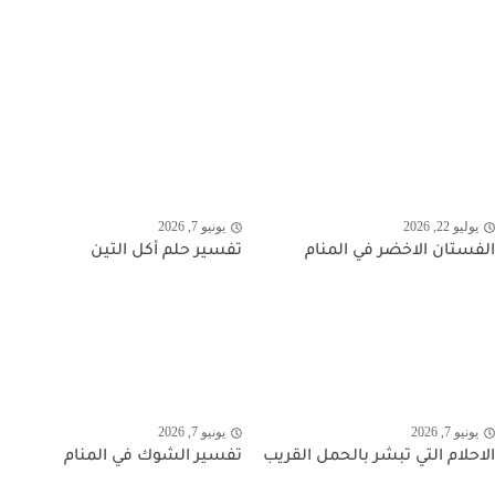
يوليو 22, 2026
يونيو 7, 2026
الفستان الاخضر في المنام
تفسير حلم أكل التين
يونيو 7, 2026
يونيو 7, 2026
الاحلام التي تبشر بالحمل القريب
تفسير الشوك في المنام