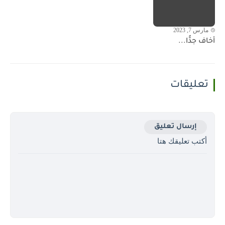
مارس 7, 2023
أخاف جدًّا...
تعليقات
إرسال تعليق
أكتب تعليقك هتا