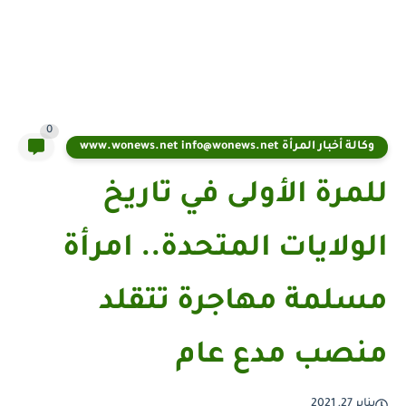
0
وكالة أخبار المرأة www.wonews.net info@wonews.net
للمرة الأولى في تاريخ
الولايات المتحدة.. امرأة
مسلمة مهاجرة تتقلد
منصب مدع عام
يناير 27, 2021