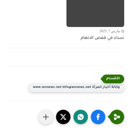
مارس 7, 2023
نساء في قفص الاتهام
وكالة أخبار المرأة www.wonews.net info@wonews.net