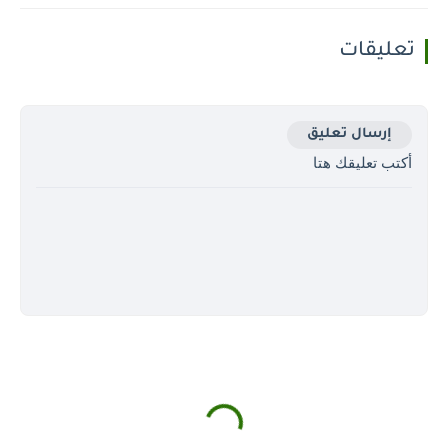
تعليقات
إرسال تعليق
أكتب تعليقك هتا