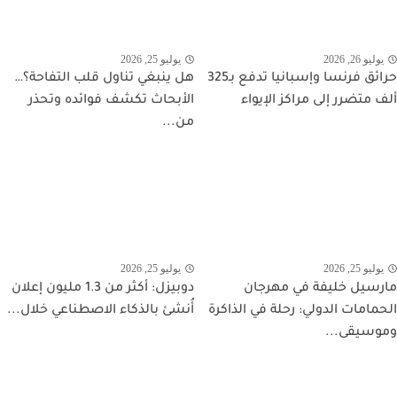
يوليو 26, 2026
يوليو 25, 2026
حرائق فرنسا وإسبانيا تدفع بـ325
هل ينبغي تناول قلب التفاحة؟…
ألف متضرر إلى مراكز الإيواء
الأبحاث تكشف فوائده وتحذر
من...
يوليو 25, 2026
يوليو 25, 2026
مارسيل خليفة في مهرجان
دوبيزل: أكثر من 1.3 مليون إعلان
الحمامات الدولي: رحلة في الذاكرة
أُنشئ بالذكاء الاصطناعي خلال...
وموسيقى...