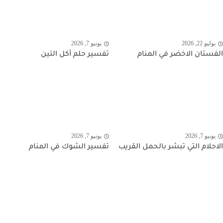
يوليو 22, 2026
يونيو 7, 2026
الفستان الاخضر في المنام
تفسير حلم أكل التين
يونيو 7, 2026
يونيو 7, 2026
الاحلام التي تبشر بالحمل القريب
تفسير الشوك في المنام