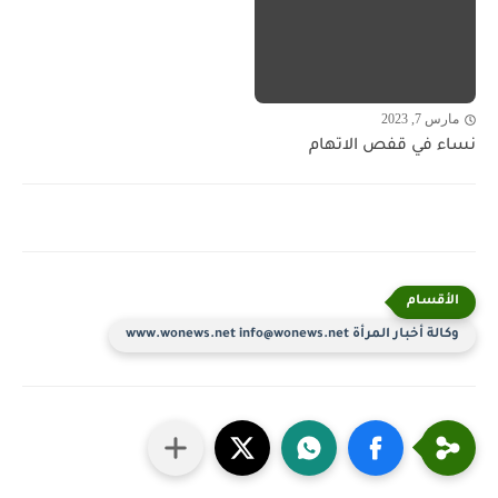
مارس 7, 2023
نساء في قفص الاتهام
وكالة أخبار المرأة www.wonews.net info@wonews.net