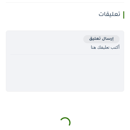
تعليقات
إرسال تعليق
أكتب تعليقك هتا