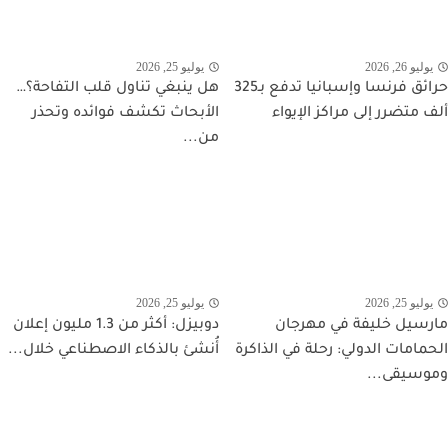
يوليو 26, 2026
يوليو 25, 2026
حرائق فرنسا وإسبانيا تدفع بـ325
هل ينبغي تناول قلب التفاحة؟…
ألف متضرر إلى مراكز الإيواء
الأبحاث تكشف فوائده وتحذر
من...
يوليو 25, 2026
يوليو 25, 2026
مارسيل خليفة في مهرجان
دوبيزل: أكثر من 1.3 مليون إعلان
الحمامات الدولي: رحلة في الذاكرة
أُنشئ بالذكاء الاصطناعي خلال...
وموسيقى...