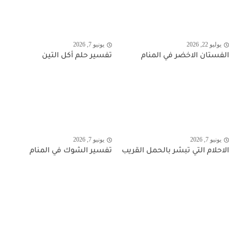
يوليو 22, 2026
يونيو 7, 2026
الفستان الاخضر في المنام
تفسير حلم أكل التين
يونيو 7, 2026
يونيو 7, 2026
الاحلام التي تبشر بالحمل القريب
تفسير الشوك في المنام