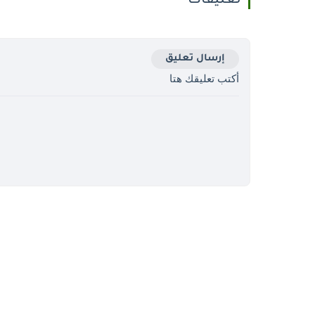
تعليقات
إرسال تعليق
أكتب تعليقك هتا