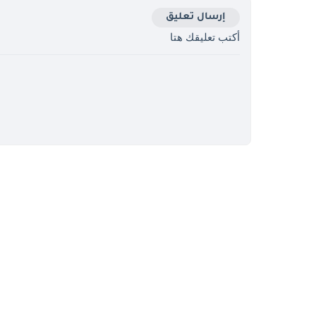
إرسال تعليق
أكتب تعليقك هتا