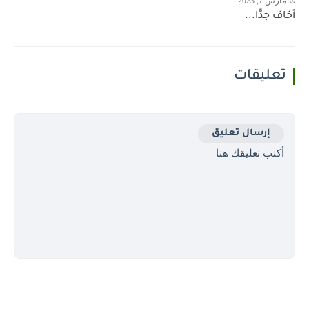
مارس 7, 2023
أخاف جدًّا...
تعليقات
إرسال تعليق
أكتب تعليقك هتا