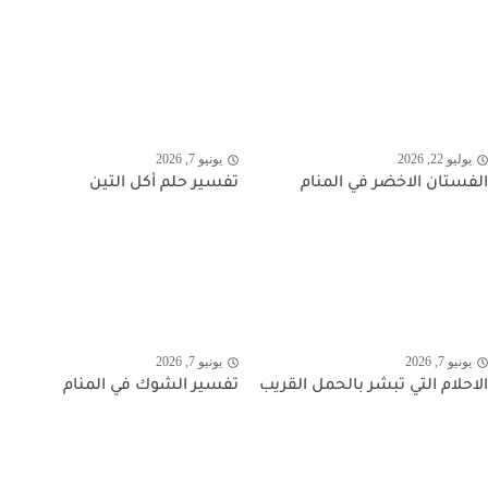
يوليو 22, 2026
يونيو 7, 2026
الفستان الاخضر في المنام
تفسير حلم أكل التين
يونيو 7, 2026
يونيو 7, 2026
الاحلام التي تبشر بالحمل القريب
تفسير الشوك في المنام