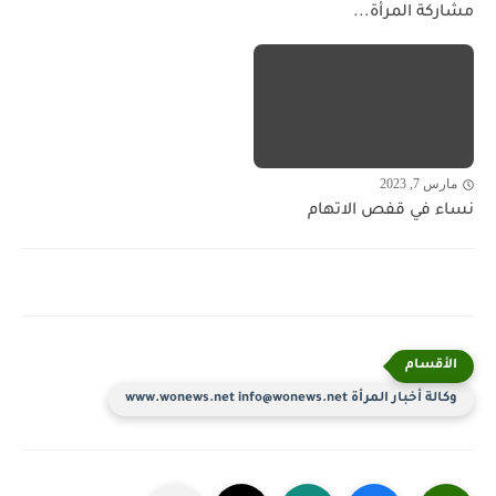
مشاركة المرأة...
مارس 7, 2023
نساء في قفص الاتهام
وكالة أخبار المرأة www.wonews.net info@wonews.net