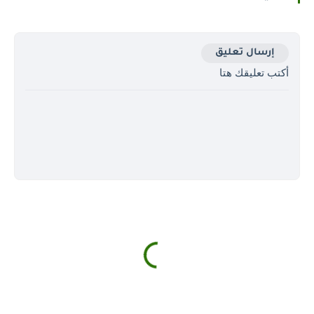
إرسال تعليق
أكتب تعليقك هتا