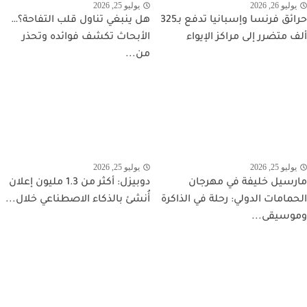
يوليو 26, 2026
يوليو 25, 2026
حرائق فرنسا وإسبانيا تدفع بـ325
هل ينبغي تناول قلب التفاحة؟…
ألف متضرر إلى مراكز الإيواء
الأبحاث تكشف فوائده وتحذر
من...
يوليو 25, 2026
يوليو 25, 2026
مارسيل خليفة في مهرجان
دوبيزل: أكثر من 1.3 مليون إعلان
الحمامات الدولي: رحلة في الذاكرة
أُنشئ بالذكاء الاصطناعي خلال...
وموسيقى...