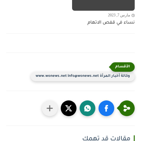
مارس 7, 2023
نساء في قفص الاتهام
وكالة أخبار المرأة www.wonews.net info@wonews.net
مقالات قد تهمك