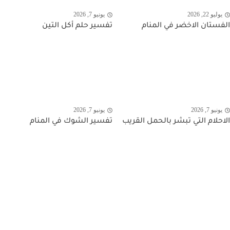
يوليو 22, 2026
يونيو 7, 2026
الفستان الاخضر في المنام
تفسير حلم أكل التين
يونيو 7, 2026
يونيو 7, 2026
الاحلام التي تبشر بالحمل القريب
تفسير الشوك في المنام