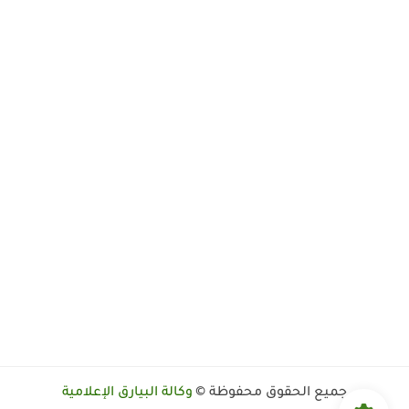
جميع الحقوق محفوظة ©
وكالة البيارق الإعلامية