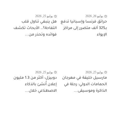
يوليو 26, 2026
يوليو 25, 2026
حرائق فرنسا وإسبانيا تدفع
هل ينبغي تناول قلب
بـ325 ألف متضرر إلى مراكز
التفاحة؟… الأبحاث تكشف
الإيواء
فوائده وتحذر من...
يوليو 25, 2026
يوليو 25, 2026
مارسيل خليفة في مهرجان
دوبيزل: أكثر من 1.3 مليون
الحمامات الدولي: رحلة في
إعلان أُنشئ بالذكاء
الذاكرة وموسيقى...
الاصطناعي خلال...