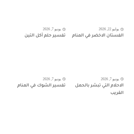
يوليو 22, 2026
يونيو 7, 2026
الفستان الاخضر في المنام
تفسير حلم أكل التين
يونيو 7, 2026
يونيو 7, 2026
الاحلام التي تبشر بالحمل
تفسير الشوك في المنام
القريب