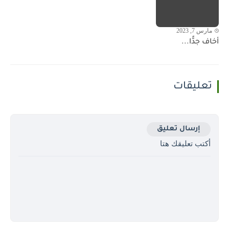
مارس 7, 2023
أخاف جدًّا...
تعليقات
إرسال تعليق
أكتب تعليقك هتا