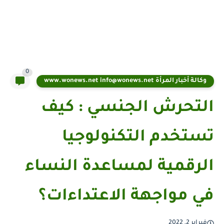
0
وكالة أخبار المرأة www.wonews.net info@wonews.net
التحرش الجنسي : كيف
تستخدم التكنولوجيا
الرقمية لمساعدة النساء
في مواجهة الاعتداءات؟
فبراير 2, 2022