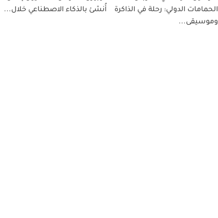
الحمامات الدولي: رحلة في الذاكرة
أُنشئ بالذكاء الاصطناعي خلال...
وموسيقى...