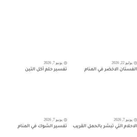
يوليو 22, 2026
يونيو 7, 2026
الفستان الاخضر في المنام
تفسير حلم أكل التين
يونيو 7, 2026
يونيو 7, 2026
الاحلام التي تبشر بالحمل القريب
تفسير الشوك في المنام