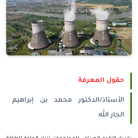
حقول المعرفة
الأستاذ/الدكتور محمد بن إبراهيم
الجار الله