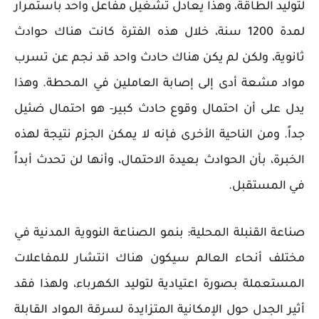
لتوليد الطاقة، وهذا يعادل تشغيل مفاعل واحد باستمرار
لمدة 1200 سنة، خلال هذه الفترة كانت هناك حوادث
ثانوية، ولكن لم يكن هناك حادث واحد قد نجم عن تسرب
مواد مشعة أدى إلى إصابة العاملين في المحطة. وهذا
يدل على أن احتمال وقوع حادث كبير- هو احتمال ضئيل
جداً. ومن الناحية الأخرى فإنه لا يمكن الجزم نتيجة لهذه
الخبرة، بأن الحوادث بعيدة الاحتمال، وأنها لن تحدث أبداً
في المستقبل.
صناعة القنبلة المحلية: بنمو الصناعة النووية المدنية في
مختلف أنحاء العالم سيكون هناك انتشار للمفاعلات
المستعملة بصورة اعتيادية لتوليد الكهرباء، ولهذا فقد
أثير الجدل حول الإمكانية المتزايدة لسرقة المواد القابلة