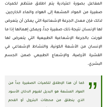
المفاعل بصورة اعتيادية يتم اطلاق منتظم لكميات
صغيرة من المواد المشعة إلى الهواء والماء الخارجين.
لذلك فإن معدل الجرعة الإشعاعية التي يمكن أن يتعرض
لها الإنسان نتيجة ذلك صغيرة جداً، ويمكن إهمالها إذا ما
قورنت بالجرعة الإشعاعية الطبيعية التي يتعرض لها
الإنسان من الأشعة الكونية، والنشاط الإشعاعي في
القشرة الأرضية، والإشعاع الطبيعي ضمن الجسم
البشري.
كما أن هذا الإطلاق للكميات الصغيرة جداً من
المواد المشعة هو البديل لغيوم الدخان الأسود
الذي ينطلق من محطات البترول أو الفحم