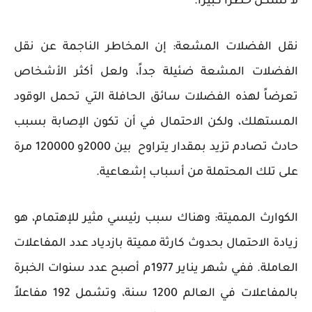
لا تشكل خطراً كبيراً.
نقل الفضلات المشعة: إن المخاطر الناجمة عن نقل
الفضلات المشعة ضئيلة جداً، ولعل أكثر الأشخاص
تعرضاً لهذه الفضلات سائق الحافلة التي تحمل الوقود
المستهلك، ولكن الاحتمال في أن تكون الإصابة بسبب
حادث تصادم تزيد بمقدار يتراوح بين 2000و 120000 مرة
على تلك المحتملة من أسباب إشعاعية.
الكوارث المميتة: وهناك سبب رئيسي مثير للإهتمام، هو
زيادة الاحتمال بحدوث كارثة مميتة بازدياد عدد المفاعلات
العاملة. ففي شهر يناير 1977م أصبح عدد سنوات الخبرة
بالمفاعلات في العالم 1200 سنة، وتشمل 192 مفاعلاً