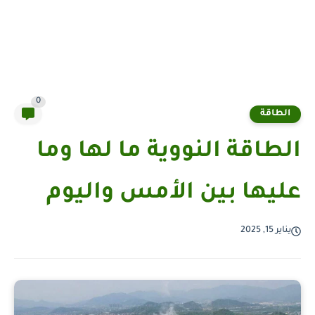
0
الطاقة
الطاقة النووية ما لها وما
عليها بين الأمس واليوم
يناير 15, 2025