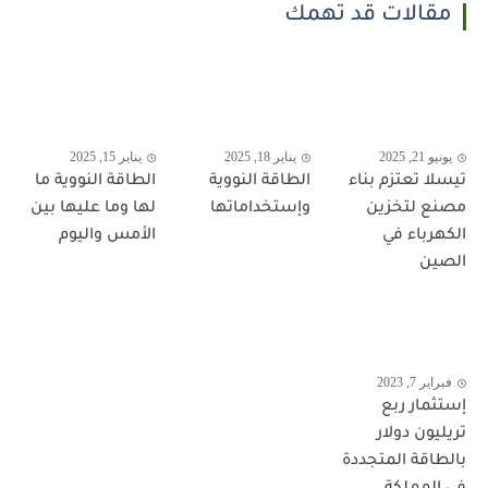
مقالات قد تهمك
يونيو 21, 2025
يناير 18, 2025
يناير 15, 2025
تيسلا تعتزم بناء
الطاقة النووية
الطاقة النووية ما
مصنع لتخزين
وإستخداماتها
لها وما عليها بين
الكهرباء في
الأمس واليوم
الصين
فبراير 7, 2023
إستثمار ربع
تريليون دولار
بالطاقة المتجددة