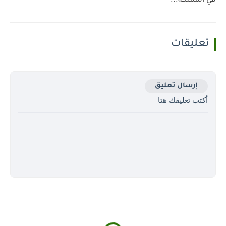
في المملكة...
تعليقات
إرسال تعليق
أكتب تعليقك هتا