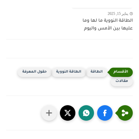
يناير 15, 2025
الطاقة النووية ما لها وما
عليها بين الأمس واليوم
الطاقة
الطاقة النووية
حقول المعرفة
مقالات