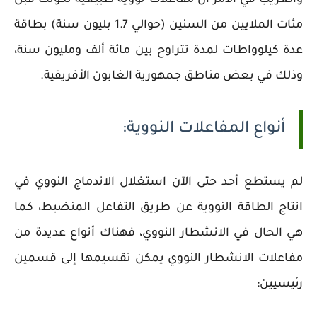
مئات الملايين من السنين (حوالي 1.7 بليون سنة) بطاقة
عدة كيلوواطات لمدة تتراوح بين مائة ألف ومليون سنة،
وذلك في بعض مناطق جمهورية الغابون الأفريقية.
أنواع المفاعلات النووية:
لم يستطع أحد حتى الآن استغلال الاندماج النووي في
انتاج الطاقة النووية عن طريق التفاعل المنضبط، كما
هي الحال في الانشطار النووي، فهناك أنواع عديدة من
مفاعلات الانشطار النووي يمكن تقسيمها إلى قسمين
رئيسيين: