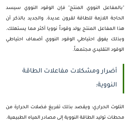
"بالمفاعل النووي المنتج" فإن الوقود النووي سيسد
الحاجة اللازمة للطاقة لقرون عديدة. والجديد بالذكر أن
هذا المفاعل المنتج يولد وقوداً نوويا أكثر مما يستهلك.
وبذلك يفوق احتياطي الوقود النووي أضعاف احتياطي
الوقود التقليدي مجتمعاً.
أضرار ومشكلات مفاعلات الطاقة
النووية:
التلوث الحراري: ويقصد بذلك تفريغ فضلات الحرارة من
محطات توليد الطاقة النووية إلى مصادر المياه الطبيعية.