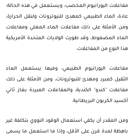
مفاعلات اليورانيوم المخصب: ويستعمل في هذه الحالة:
عادة، الماء الطبيعي كمهدئ للنيوترونات ولنقل الحرارة،
ومن الأمثلة على ذلك مفاعلات الماء المغلي ومفاعلات
الماء المضغوط، وقد طورت الولايات المتحدة الأمريكية
هذا النوع من المفاعلات.
مفاعلات اليورانيوم الطبيعي: وفيها يستعمل الماء
الثقيل كمبرد ومهدئ للنيوترونات، ومن الأمثلة على ذلك
مفاعلات "كندو" الكندية، والمفاعلات المبردة بغاز ثاني
أكسيد الكربون البريطانية.
ومن المقدر أن يكفي استعمال الوقود النووي بتكلفة غير
باهظة لمدة قرن على الأقل، وإذا ما استعمل ما يسمى