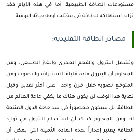
مستودعات الطاقة الطبيعية، أما في هذه الأيام فقد
تزايد استهلاكه للطاقة في مختلف أوجه حياته اليومية.
مصادر الطاقة التقليدية:
وتشمل البترول والفحم الحجري والغاز الطبيعي. ومن
المعلوم أن البترول مادة قابلة للاستنزاف والنضوب ومن
المتوقع نضوبه خلال قرن واحد على أكثر تقدير. وقبل
نهاية هذا الوقت لن يكون هناك ما يكفي حاجة العالم من
الطاقة، بل سيكون محصوراً في سد حاجة الدول المنتجة
له. ومن المعلوم كذلك أن استخدام البترول في توليد
الطاقة يعتبر إهداراً لهذه المادة الثمينة التي يمكن أن