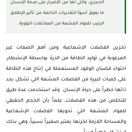
الحجري، والتي لها من الأضرار على صحة الإنسان
ما يفوق أسوأ التقديرات الناجمة عن تأثير الإطلاق
الرتيب للمواد المشعة من المفاعلات النووية.
تخزين الفضلات الإشعاعية: ومن أهم الصفات غير
المرغوبة في توليد الطاقة من الذرة بواسطة الإنشطار،
احتواء قضبان الوقود المستعملة في إنتاج هذه الطاقة
على كميات كبيرة من الفضلات المشعة التي تشكل بحد
ذاتها خطراً على حياة الإنسان. وقد استخدمت عدة طرق
للتخلص من هذه الفضلات، علماً بأن الحجم الحقيقي
للمواد المشعة التي تحويها الفضلات الإشعاعية
والمساحة اللازمة لخزنها يعتبر صغيراً نسبياً، وهي بذلك