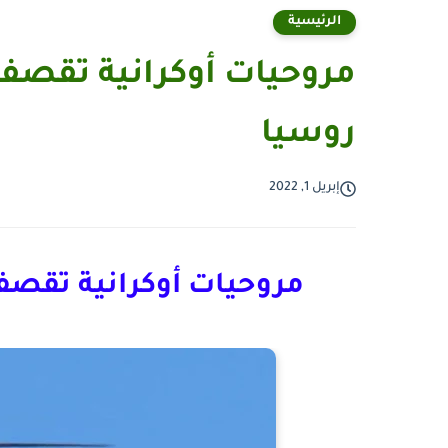
الرئيسية
مروحيات أوكرانية تقصف
روسيا
إبريل 1, 2022
مروحيات أوكرانية تقصف