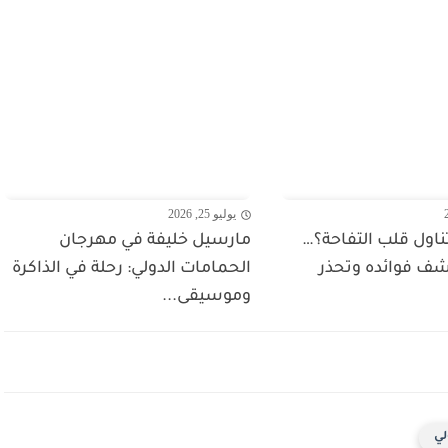
يوليو 25, 2026
ناول قلب التفاحة؟…
مارسيل خليفة في مهرجان
شف فوائده وتحذر
الحمامات الدولي: رحلة في الذاكرة
وموسيقى...
لي