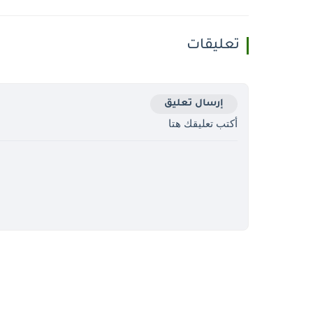
تعليقات
إرسال تعليق
أكتب تعليقك هتا