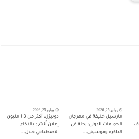
يوليو 25, 2026
يوليو 25, 2026
مارسيل خليفة في مهرجان
دوبيزل: أكثر من 1.3 مليون
شف
الحمامات الدولي: رحلة في
إعلان أُنشئ بالذكاء
الذاكرة وموسيقى...
الاصطناعي خلال...