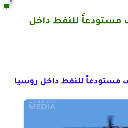
0
 مستودعاً للنفط داخل
 مستودعاً للنفط داخل روسيا