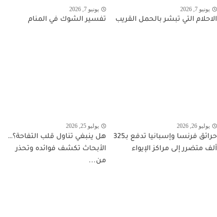
يونيو 7, 2026
يونيو 7, 2026
الاحلام التي تبشر بالحمل القريب
تفسير الشوك في المنام
يوليو 26, 2026
يوليو 25, 2026
حرائق فرنسا وإسبانيا تدفع بـ325
هل ينبغي تناول قلب التفاحة؟…
ألف متضرر إلى مراكز الإيواء
الأبحاث تكشف فوائده وتحذر
من...