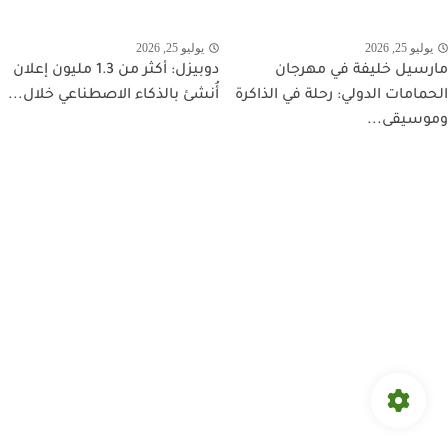
يوليو 25, 2026
يوليو 25, 2026
مارسيل خليفة في مهرجان
دوبيزل: أكثر من 1.3 مليون إعلان
الحمامات الدولي: رحلة في الذاكرة
أُنشئ بالذكاء الاصطناعي خلال...
وموسيقى...