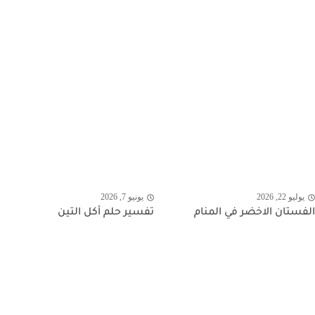
يوليو 22, 2026
يونيو 7, 2026
الفستان الاخضر في المنام
تفسير حلم أكل التين