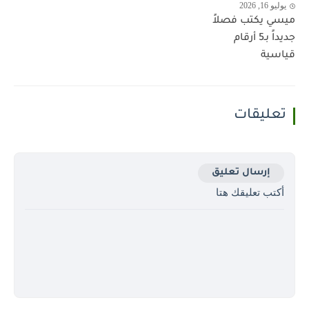
يوليو 16, 2026
ميسي يكتب فصلاً
جديداً بـ5 أرقام
قياسية
تعليقات
إرسال تعليق
أكتب تعليقك هتا