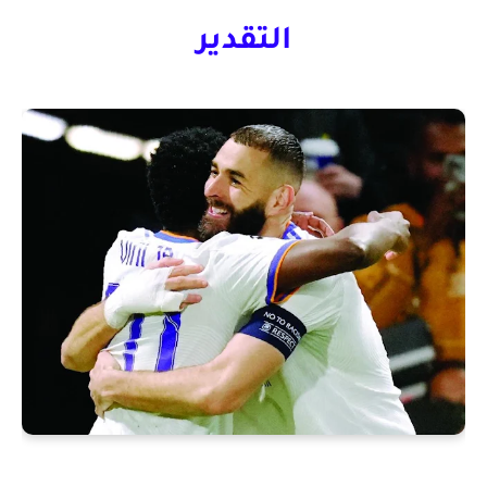
التقدير