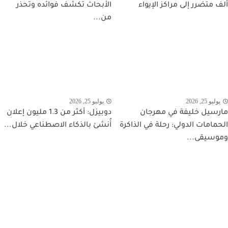
ألف متضرر إلى مراكز الإيواء
الأبحاث تكشف فوائده وتحذر
من...
يوليو 25, 2026
يوليو 25, 2026
مارسيل خليفة في مهرجان
دوبيزل: أكثر من 1.3 مليون إعلان
الحمامات الدولي: رحلة في الذاكرة
أُنشئ بالذكاء الاصطناعي خلال...
وموسيقى...