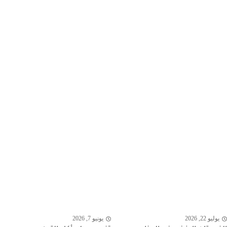
يوليو 22, 2026
يونيو 7, 2026