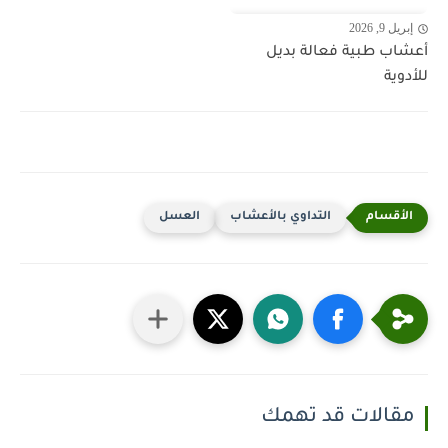
إبريل 9, 2026
أعشاب طبية فعالة بديل
للأدوية
التداوي بالأعشاب
العسل
مقالات قد تهمك