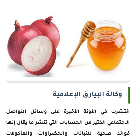
وكالة البيارق الإعلامية
انتشرت في الآونة الأخيرة على وسائل التواصل
الاجتماعي الكثير من الحسابات التي تنشر ما يقال إنها
فوائد صحية للنباتات والخضراوات والمأكولات