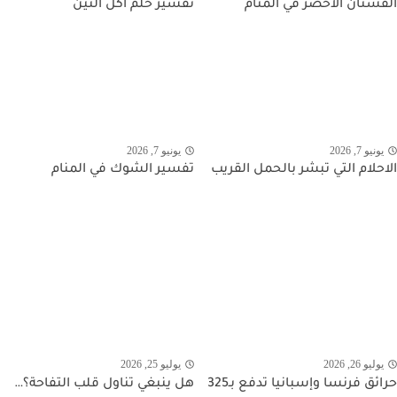
الفستان الاخضر في المنام
تفسير حلم أكل التين
يونيو 7, 2026
يونيو 7, 2026
الاحلام التي تبشر بالحمل القريب
تفسير الشوك في المنام
يوليو 26, 2026
يوليو 25, 2026
حرائق فرنسا وإسبانيا تدفع بـ325
هل ينبغي تناول قلب التفاحة؟…