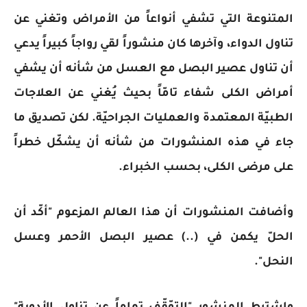
المتنوعة التي تشفي أنواعاً من الأمراض وتغني عن
تناول الدواء، وآخرها كان منشوراً لقي رواجاً كبيراً يدعي
أن تناول عصير البصل مع العسل من شأنه أن يشفي
أمراض الكلى شفاء تامّاً بحيث يُغني عن العلاجات
الطبيّة المعتمدة والعمليات الجراحيّة. لكن تصديق ما
جاء في هذه المنشورات من شأنه أن يشكّل خطراً
على مرضى الكلى، بحسب الخبراء.
وأضافت المنشورات أن هذا العالم المزعوم "أكّد أن
الحلّ يكمن في (..) عصير البصل الأحمر وعسل
النحل".