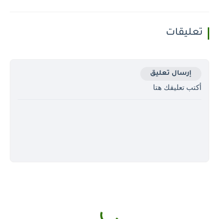
تعليقات
إرسال تعليق
أكتب تعليقك هتا