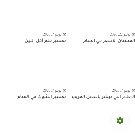
يوليو 22, 2026
يونيو 7, 2026
الفستان الاخضر في المنام
تفسير حلم أكل التين
يونيو 7, 2026
يونيو 7, 2026
الاحلام التي تبشر بالحمل القريب
تفسير الشوك في المنام