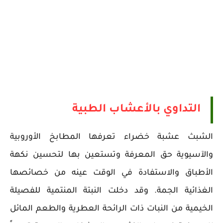
التداوي بالأعشاب الطبية
الشبث عشبة خضراء تعرفها المطابخ الأوروبية
والآسيوية حق المعرفة وتستعين بها لتحسين نكهة
الأطباق والاستفادة في الوقت عينه من خصائصها
الغذائية الجمة. وقد دخلت النبتة المنتمية للفصيلة
الخيمية من النبات ذات الرائحة العطرية والطعم المائل