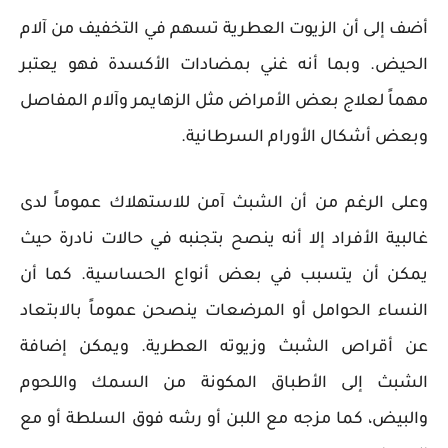
أضف إلى أن الزيوت العطرية تسهم في التخفيف من آلام
الحيض. وبما أنه غني بمضادات الأكسدة فهو يعتبر
مهماً لعلاج بعض الأمراض مثل الزهايمر وآلام المفاصل
وبعض أشكال الأورام السرطانية.
وعلى الرغم من أن الشبث آمن للاستهلاك عموماً لدى
غالبية الأفراد إلا أنه ينصح بتجنبه في حالات نادرة حيث
يمكن أن يتسبب في بعض أنواع الحساسية. كما أن
النساء الحوامل أو المرضعات ينصحن عموماً بالابتعاد
عن أقراص الشبث وزيوته العطرية. ويمكن إضافة
الشبث إلى الأطباق المكونة من السمك واللحوم
والبيض، كما مزجه مع اللبن أو رشه فوق السلطة أو مع