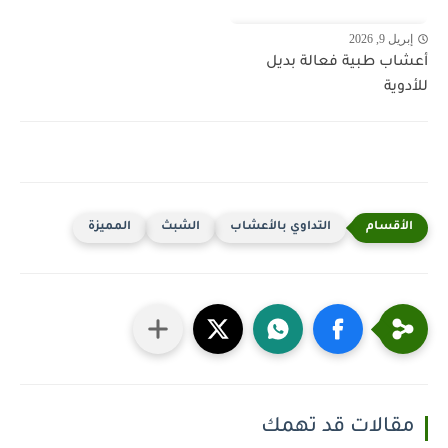
إبريل 9, 2026
أعشاب طبية فعالة بديل
للأدوية
التداوي بالأعشاب
الشبث
المميزة
مقالات قد تهمك