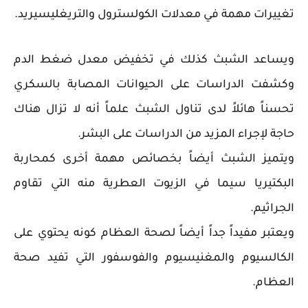
تغييرات مهمة في معدلات الكولسترول والتريغليسيريد.
ويساعد الشبث كذلك في تخفيض معدل ضغط الدم
وكشفت الدراسات على الحيوانات المصابة بالسكري
تحسناً هائلاً لدى تناول الشبث علماً أنه لا تزال هناك
حاجة لإجراء المزيد من الدراسات على البشر.
ويتميز الشبث أيضاً بخصائص مهمة أخرى كمحاربة
البكتيريا سيما في الزيوت العطرية منه التي تقاوم
الجراثيم.
ويعتبر مفيداً جداً أيضاً لصحة العظام كونه يحتوي على
الكالسيوم والمغنيسيوم والفوسفور التي تفيد صحة
العظام.