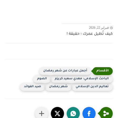
فبراير 22, 2026
كيف تُطيل عمرك ؛ حقيقة !
أجمل عبارات عن شهر رمضان
الباحث الإسلامي: مهدي سعيد كريزم
الصوم
تعاليم الدين الإسلامي
شهر رمضان
صيد الفوائد