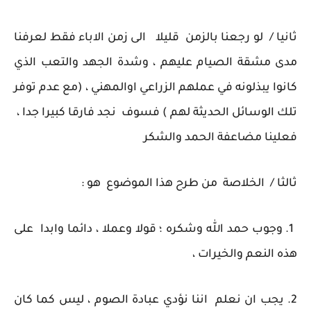
ثانيا / لو رجعنا بالزمن قليلا الى زمن الاباء فقط لعرفنا
مدى مشقة الصيام عليهم ، وشدة الجهد والتعب الذي
كانوا يبذلونه في عملهم الزراعي اوالمهني ، (مع عدم توفر
تلك الوسائل الحديثة لهم ) فسوف نجد فارقا كبيرا جدا ،
فعلينا مضاعفة الحمد والشكر
ثالثا / الخلاصة من طرح هذا الموضوع هو :
1. وجوب حمد الله وشكره ؛ قولا وعملا ، دائما وابدا على
هذه النعم والخيرات ،
2. يجب ان نعلم اننا نؤدي عبادة الصوم ، ليس كما كان