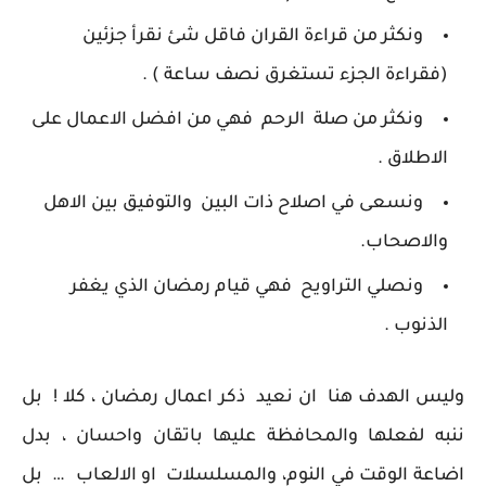
ونكثر من قراءة القران فاقل شئ نقرأ جزئين
(فقراءة الجزء تستغرق نصف ساعة ) .
ونكثر من صلة الرحم فهي من افضل الاعمال على
الاطلاق .
ونسعى في اصلاح ذات البين والتوفيق بين الاهل
والاصحاب.
ونصلي التراويح فهي قيام رمضان الذي يغفر
الذنوب .
وليس الهدف هنا ان نعيد ذكر اعمال رمضان ، كلا ! بل
ننبه لفعلها والمحافظة عليها باتقان واحسان ، بدل
اضاعة الوقت في النوم، والمسلسلات او الالعاب … بل