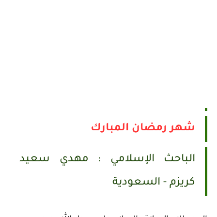
شهر رمضان المبارك
الباحث الإسلامي : مهدي سعيد
كريزم - السعودية