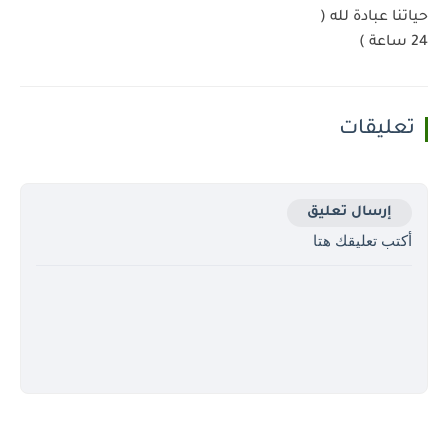
حياتنا عبادة لله (
24 ساعة )
تعليقات
إرسال تعليق
أكتب تعليقك هتا