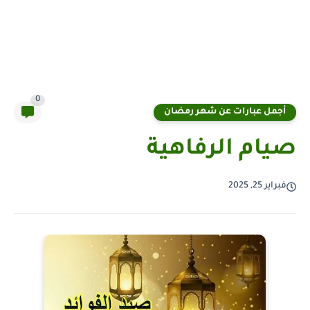
0
أجمل عبارات عن شهر رمضان
صيام الرفاهية
فبراير 25, 2025