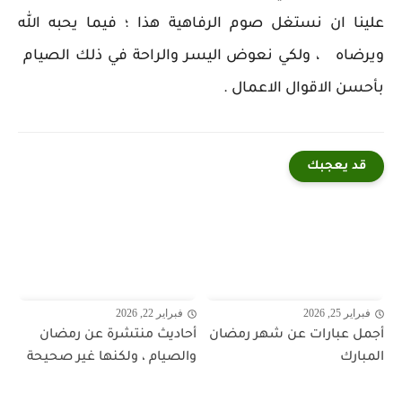
علينا ان نستغل صوم الرفاهية هذا ؛ فيما يحبه الله
ويرضاه ، ولكي نعوض اليسر والراحة في ذلك الصيام
بأحسن الاقوال الاعمال .
قد يعجبك
فبراير 25, 2026
فبراير 22, 2026
أجمل عبارات عن شهر رمضان
أحاديث منتشرة عن رمضان
المبارك
والصيام ، ولكنها غير صحيحة