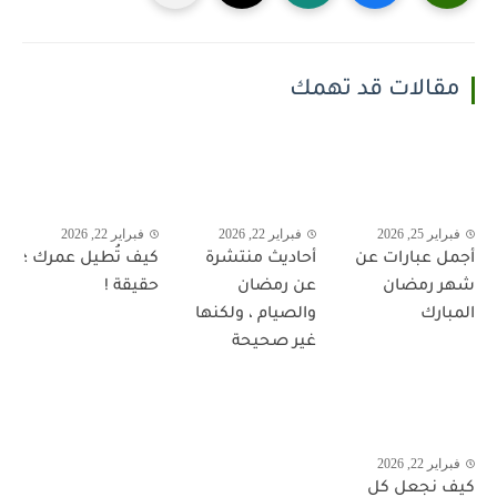
مقالات قد تهمك
فبراير 25, 2026
فبراير 22, 2026
فبراير 22, 2026
أجمل عبارات عن
أحاديث منتشرة
كيف تُطيل عمرك ؛
شهر رمضان
عن رمضان
حقيقة !
المبارك
والصيام ، ولكنها
غير صحيحة
فبراير 22, 2026
كيف نجعل كل