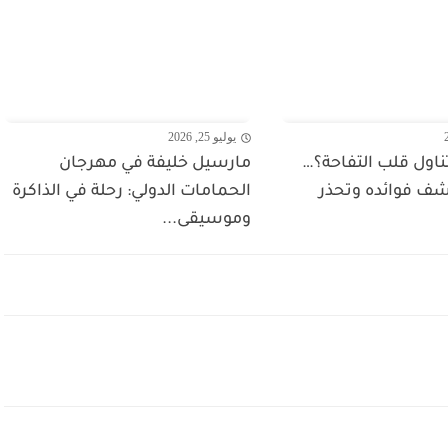
يوليو 25, 2026
ناول قلب التفاحة؟…
مارسيل خليفة في مهرجان
شف فوائده وتحذر
الحمامات الدولي: رحلة في الذاكرة
وموسيقى...