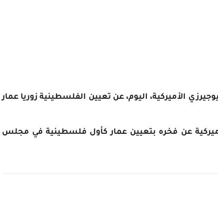
وجيرزي الأميركية، اليوم، عن تعيين الفلسطينية زوريا عمار
لأميركية عن فخره بتعيين عمار كأول فلسطينية في مجلس