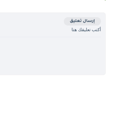
إرسال تعليق
أكتب تعليقك هتا