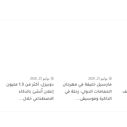
يوليو 25, 2026
يوليو 25, 2026
مارسيل خليفة في مهرجان
دوبيزل: أكثر من 1.3 مليون
شف
الحمامات الدولي: رحلة في
إعلان أُنشئ بالذكاء
الذاكرة وموسيقى...
الاصطناعي خلال...