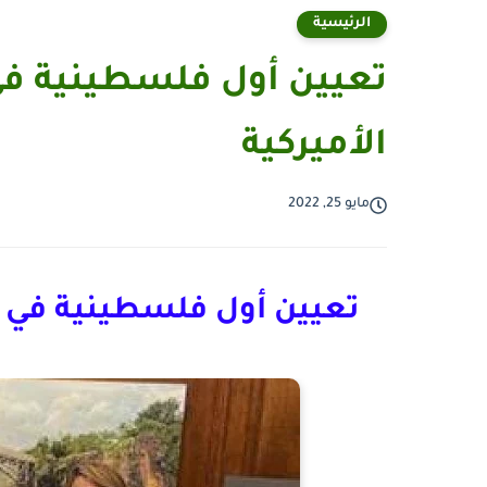
الرئيسية
تعيين أول فلسطينية ف
الأميركية
مايو 25, 2022
تعيين أول فلسطينية في م