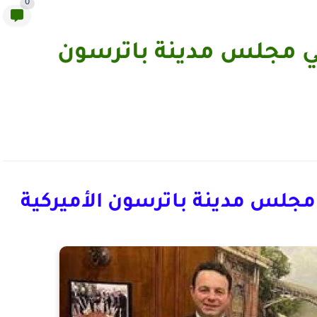
0
ي مجلس مدينة باترسون
جلس مدينة باترسون الأميركية