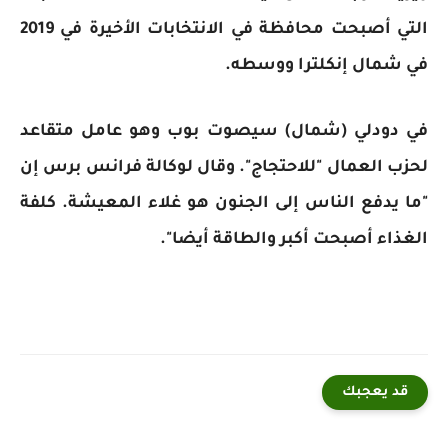
التي أصبحت محافظة في الانتخابات الأخيرة في 2019
في شمال إنكلترا ووسطه.
في دودلي (شمال) سيصوت بوب وهو عامل متقاعد
لحزب العمال "للاحتجاج". وقال لوكالة فرانس برس إن
"ما يدفع الناس إلى الجنون هو غلاء المعيشة. كلفة
الغذاء أصبحت أكبر والطاقة أيضا".
قد يعجبك