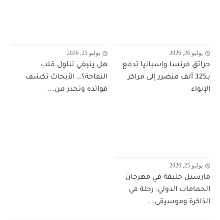
يوليو 26, 2026
يوليو 25, 2026
حرائق فرنسا وإسبانيا تدفع
هل ينبغي تناول قلب
بـ325 ألف متضرر إلى مراكز
التفاحة؟… الأبحاث تكشف
الإيواء
فوائده وتحذر من...
يوليو 25, 2026
مارسيل خليفة في مهرجان
الحمامات الدولي: رحلة في
الذاكرة وموسيقى...