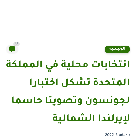
0
الرئيسية
انتخابات محلية في المملكة
المتحدة تشكل اختبارا
لجونسون وتصويتا حاسما
لإيرلندا الشمالية
مايو 5, 2022