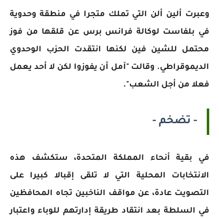
وعبرت ألين ألن التي تملك متجرا في منطقة وحدوية
في بلفاست لوكالة فرانس برس عن قلقها من فوز
محتمل للشين فين لكنها انتقدت الحزب الوحدوي
الديموقراطي. وقالت "آمل أن يفوزوا لكن لا أحد يعمل
فعلا من أجل الشعب".
- تضخم -
في بقية أنحاء المملكة المتحدة، ستكشف هذه
الانتخابات المحلية التي لا تلقى إقبالا كبيرا على
التصويت عادة، عن مواقف الناخبين تجاه المحافظين
في السلطة بعد انتقاد طريقة إدارتهم للوباء واعتبار