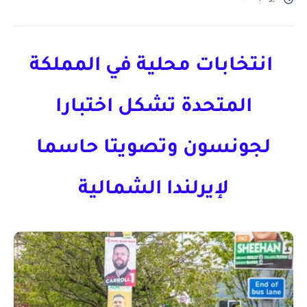
انتخابات محلية في المملكة
المتحدة تشكل اختبارا
لجونسون وتصويتا حاسما
لإيرلندا الشمالية