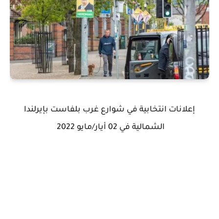
إعلانات انتخابية في شوارع غرب بلفاست بإيرلندا
الشمالية في 02 أيار/مايو 2022