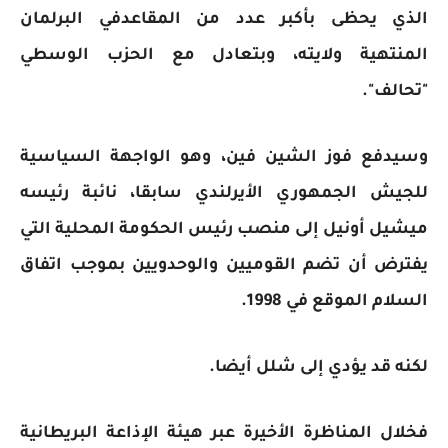
الذي يحظى بأكبر عدد من المقاعدفي البرلمان
المنتهية ولايته، وبتعادل مع الحزب الوسطي
"تحالف".
وسيدفع فوز الشين فين، وهو الواجهة السياسية
للجيش الجمهوري الأيرلندي سابقا، نائبة رئيسه
ميشيل أونيل إلى منصب رئيس الحكومة المحلية التي
يفترض أن تضم القوميين والوحدويين بموجب اتفاق
السلام الموقع في 1998.
لكنه قد يؤدي إلى شلل أيضا.
فخلال المناظرة الأخيرة عبر هيئة الإذاعة البريطانية