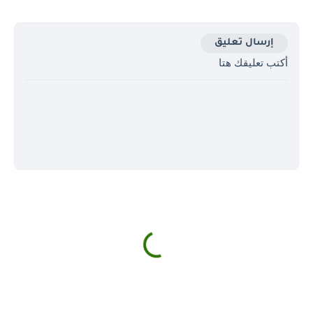
إرسال تعليق
أكتب تعليقك هتا