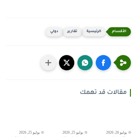
الرئيسية
تقارير
دولي
مقالات قد تهمك
يوليو 26, 2026
يوليو 25, 2026
يوليو 25, 2026