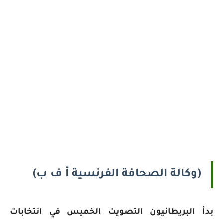
(وكالة الصحافة الفرنسية أ ف ب)
بدأ البريطانيون التصويت الخميس في انتخابات