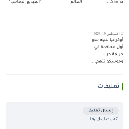
Sanna...
العالم
"الفيديو الصاخب"
أغسطس 19, 2023
أوكرانيا تتجه نحو
أول محاكمة في
جريمة حرب
وموسكو تتهم...
تعليقات
إرسال تعليق
أكتب تعليقك هتا