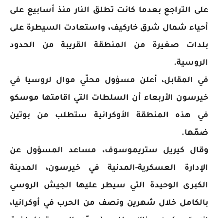
على التراجع بعدما كانت تطلق النار منذ أسابيع على
أحياء شمال شرق خاركيف، واستعادت السيطرة على
بلدات صغيرة من المنطقة القريبة من الحدود
الروسية.
في المقابل، أعلن مسؤول محلّي موال لروسيا في
خيرسون الأربعاء أن السلطات التي اقامتها موسكو
في هذه المنطقة الأوكرانية ستطلب من بوتين
ضمّها.
وقال كيريل ستريموسوف، مساعد المسؤول عن
الإدارة العسكرية-المدنية في خيرسون، المدينة
الكبرى الوحيدة التي سيطر عليها الجيش الروسي
بالكامل خلال شهرين ونصف من الحرب في أوكرانيا،