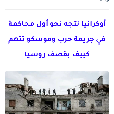
أوكرانيا تتجه نحو أول محاكمة
في جريمة حرب وموسكو تتهم
كييف بقصف روسيا