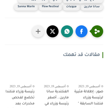
سانا مارين
منوعات
Flow Festival
Sanna Marin
مقالات قد تهمك
أغسطس 19, 2023
أغسطس 19, 2023
أغسطس 19, 2023
صور : إطلالة مثيرة
الفنلندية سانا
رئيسة وزراء فنلندا
لرئيسة وزراء
مارين.. أصغر
تخضع لفحص
فنلندا السابقة "
رئيسة وزراء في
مخدرات بعد