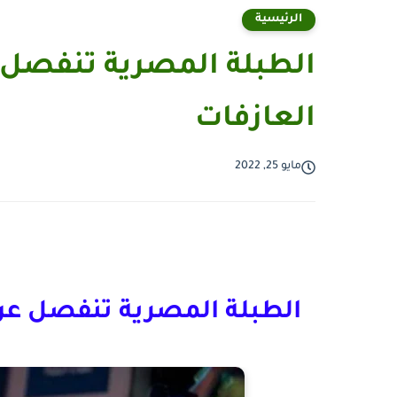
الرئيسية
الطبلة المصرية تنفصل
العازفات
مايو 25, 2022
الطبلة المصرية تنفصل ع