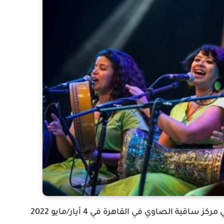
قية الصاوي في القاهرة في 4 أيار/مايو 2022