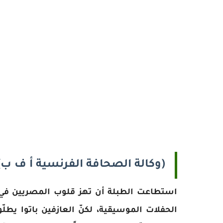
(وكالة الصحافة الفرنسية أ ف ب)
استطاعت الطبلة أن تهز قلوب المصريين في 
الحفلات الموسيقية، لكنّ العازفين باتوا يط