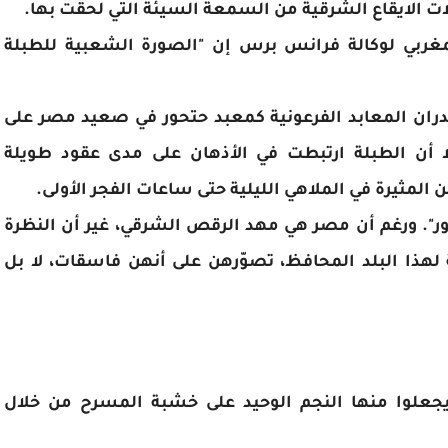
لات الايقاع الشرقية من السمعة السيئة التي لحقت بها.
مغربي لوكالة فرانس برس إن "الصورة الشعبية للطبلة
ران المعابد الفرعونية كمعبد حتحور في صعيد مصر على
ة، إلا أن الطبلة ارتبطت في الأذهان على مدى عقود طويلة
المثيرة في الملاهي الليلية حتى ساعات الفجر الأولى.
ر". ورغم أن مصر هي مهد الرقص الشرقي، غير أن النظرة
لهذا البلد المحافظ، تصوّرهن على أنهن فاسقات، لا بل
جعلوا منها النجم الوحيد على خشبة المسرح من خلال