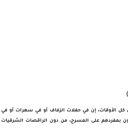
كل الأوقات، إن في حفلات الزفاف أو في سهرات أو في
لّون بمفردهم على المسرح، من دون الراقصات الشرقيات