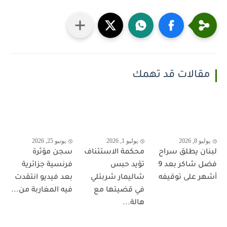
مقالات قد تهمك
يوليو 8, 2026
يوليو 1, 2026
يونيو 25, 2026
لبنان يطلق سراح
محكمة الاستئناف
سجن مؤثرة
فضل شاكر بعد 9
تؤيد حبس
فرنسية جزائرية
أشهر على توقيفه
شاليمار شربتلي
بعد فيديو انتقدت
في قضيتها مع
فيه المغاربة من...
هالة...