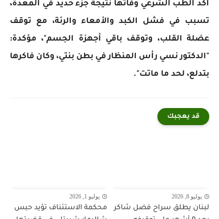
أكد الطب الشرعي وفاتها نتيجة جزء حديد في المعدة،
تسبب في فشل الكبد والأمعاء والرئة، مع توقف
عضلة القلب، وتوقف باقي أجهزة الجسم"، مؤكدة:
"الدكتور نسي رأس المنظار في بطن بنتي، وكان فاكرها
بتدلع، لحد ما ماتت".
قد يعجبك
يوليو 8, 2026
يوليو 1, 2026
لبنان يطلق سراح فضل شاكر
محكمة الاستئناف تؤيد حبس