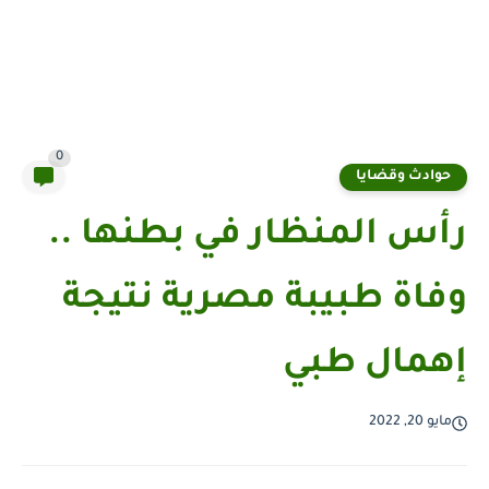
0
حوادث وقضايا
رأس المنظار في بطنها ..
وفاة طبيبة مصرية نتيجة
إهمال طبي
مايو 20, 2022