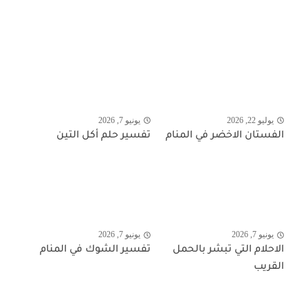
يوليو 22, 2026
يونيو 7, 2026
الفستان الاخضر في المنام
تفسير حلم أكل التين
يونيو 7, 2026
يونيو 7, 2026
الاحلام التي تبشر بالحمل
تفسير الشوك في المنام
القريب