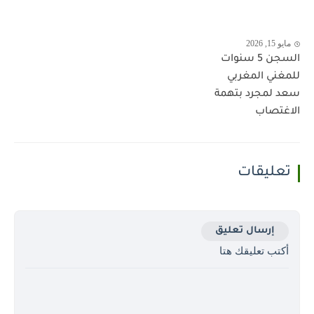
مايو 15, 2026
السجن 5 سنوات
للمغني المغربي
سعد لمجرد بتهمة
الاغتصاب
تعليقات
إرسال تعليق
أكتب تعليقك هتا