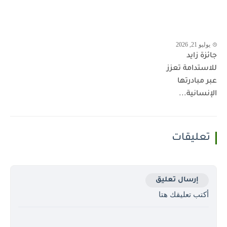
يوليو 21, 2026
جائزة زايد
للاستدامة تعزز
عبر مبادرتها
الإنسانية...
تعليقات
إرسال تعليق
أكتب تعليقك هتا