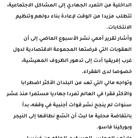
الداخلية من التمرد الجهادي إلى المشاكل الاجتماعية،
تتطلب مزيدا من الوقت لإعادة بناء دولهم وتنظيم
الانتخابات.
وأشار تقرير أممي نشر الأسبوع الماضي إلى أن
العقوبات التي فرضتها المجموعة الاقتصادية لدول
غرب إفريقيا أدت إلى تدهور الظروف المعيشية،
خصوصا لدى الفقراء.
وتواجه مالي التي تعد من البلدان الأكثر اضطرابا
والأكثر فقرا في العالم تمردا جهاديا مستمرا منذ عشر
سنوات لم ينجح نشر قوات أجنبية في وقفه، بدأ
بانتفاضة محلية ما لبث أن اتسّع نطاقها إلى النيجر
وبوركينا فاسو.