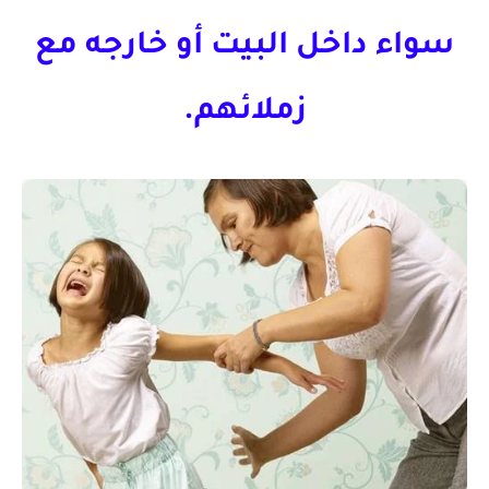
سواء داخل البيت أو خارجه مع
زملائهم.