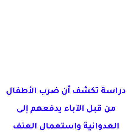
دراسة تكشف أن ضرب الأطفال
من قبل الآباء يدفعهم إلى
العدوانية واستعمال العنف