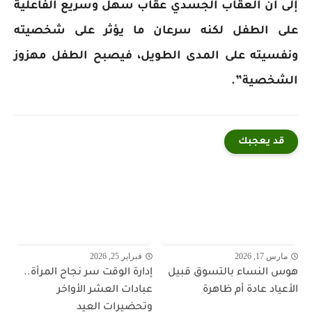
إلى أن العقاب الجسدي عقاب سهل وسريع الفاعلية
على الطفل لكنه سرعان ما يؤثر على شخصيته
ونفسيته على المدى الطويل، فيصبح الطفل مهزوز
الشخصية”.
قد يعجبك
مارس 17, 2026
فبراير 25, 2026
هوس النساء بالتسوق قبيل
إدارة الوقت سر نجاح المرأة..
الأعياد عادة أم ظاهرة
عبادات العشر الأواخر
وتحضيرات العيد