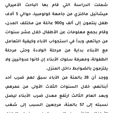
شملت الدراسة التي قام بها الباحث الأميركي
ميشائيل ماكنزي من جامعة كولومبيا، حوالي 5 آلاف
طفل ينتمون إلى ألف و900 عائلة من مختلف المدن،
وقام بجمع معلومات عن الأطفال خلال عشر سنوات
من حياتهم، وبدأ في استجواب الآباء وكيفية التعامل
مع الأبناء بداية من مرحلة الولادة وحتى مرحلة
الطفولة، ومعرفة سلوك الأبناء إن كانوا عدوانيين ولا
يلتزمون بالضوابط داخل المنزل.
ووجد أن 28 بالمئة من الآباء سبق لهم ضرب أحد
أبنائهم، خلال السنوات الثلاث الأولى من عمرهم،
وبعد العام الثالث ارتفع معدل ضرب الأبناء ليصل
نسبته إلى 57 بالمئة، مرجعين السبب إلى شغب