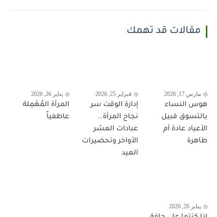
مقالات قد تهمك
مارس 17, 2026
فبراير 25, 2026
يناير 26, 2026
هوس النساء
إدارة الوقت سر
المرأة المُهْمِلة
بالتسوق قبيل
نجاح المرأة..
عاطفياً
الأعياد عادة أم
عبادات العشر
ظاهرة
الأواخر وتحضيرات
العيد
يناير 26, 2026