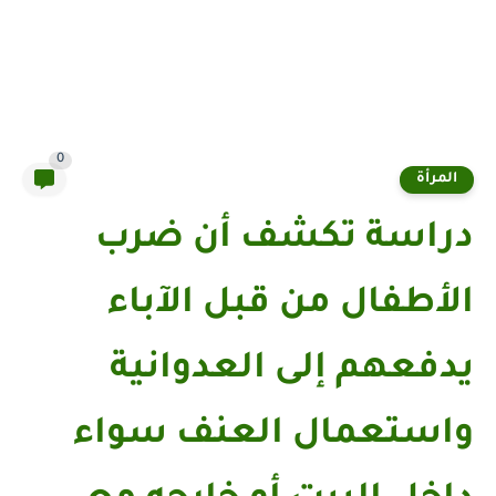
0
المرأة
دراسة تكشف أن ضرب
الأطفال من قبل الآباء
يدفعهم إلى العدوانية
واستعمال العنف سواء