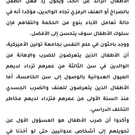
الأطفال الزائد عن الحد، ويكون رد فعل الطفل
بالصراخ أو العنف الرمزي تجاه الوالدين، مؤكدا أنه في
حالة تعامل الآباء بنوع من الحكمة والتفاهم فإن
سلوك الأطفال سوف يتحسن إلى الأفضل.
ووجد باحثون في علم النفس بجامعة تولين الأميركية،
أن الأطفال الذين يتعرضون للضرب والإهانة من
الوالدين في سن الثالثة من عمرهم تزداد لديهم
الميول العدوانية بالوصول إلى سن الخامسة، أما
الأطفال الذين يتعرضون للعنف والضرب الجسدي
منذ السنة الأولى من عمرهم فتزداد لديهم مخاطر
التخلف الدراسي.
وأكدوا أن ضرب الأطفال هو المسؤول الأول عن
تحويلهم إلى أشخاص عدوانيين حتى لو أخذنا في