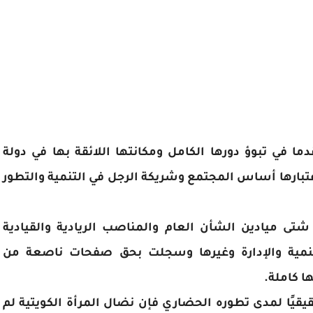
ما في تبوؤ دورها الكامل ومكانتها اللائقة بها في دولة
عتبارها أساس المجتمع وشريكة الرجل في التنمية والتطور
ى ميادين الشأن العام والمناصب الريادية والقيادية
لتنمية والإدارة وغيرها وسجلت بحق صفحات ناصعة من
ا كاملة.
قيقيًا لمدى تطوره الحضاري فإن نضال المرأة الكويتية لم