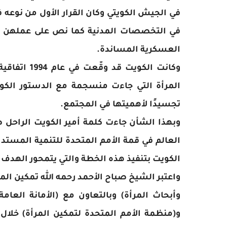
في الجيش الكويتي وكان القرار الأول من نوعه 
في التخصصات المدنية كما نص على عملهن في 
العسكرية المساندة.
وكانت الكوي
المرأة التي جاءت منسجمة مع الدستور الكوي
تجسيدًا لأهميتها في المجتمع.
وبهذا الشأن جاءت كلمة أمير الكويت الراحل صب
الكويت بتنفيذ هذه الخطة والتي يتمحور الهدف
وأبحاث المرأة) وبالتعاون مع (الأمانة العامة
و(منظمة الأمم المتحدة لتمكين المرأة) خلال