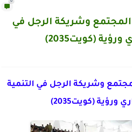
0
 المجتمع وشريكة الرجل في
ؤية (كويت2035)
مجتمع وشريكة الرجل في التنمية
ورؤية (كويت2035)