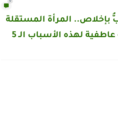
0
ُّ بإخلاص.. المرأة المستقلة
اطفية لهذه الأسباب الـ 5