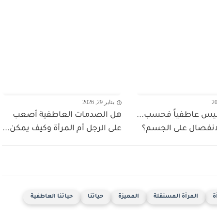
يناير 29, 2026
 ليس عاطفياً فحسب...
هل الصدمات العاطفية أصعب
لانفصال على الجسم؟
على الرجل أم المرأة وكيف يمكن...
ة
المرأة المستقلة
المميزة
حياتنا
حياتنا العاطفية