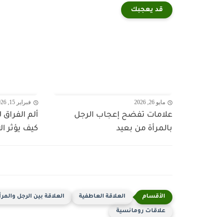
قد يعجبك
مايو 26, 2026
فبراير 15, 2026
علامات تفضح إعجاب الرجل
ألم الفراق
بالمرأة من بعيد
كيف يؤثر ا
العلاقة العاطفية
العلاقة بين الرجل والمرأ
علاقات رومانسية