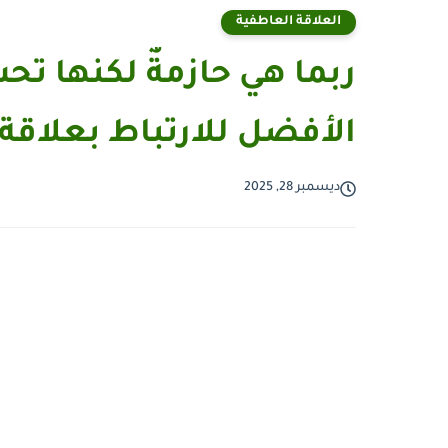
العلاقة العاطفية
ربما هي حازمةٌ لكنها تحب
الأفضل للارتباط بعلاقة ع
ديسمبر 28, 2025