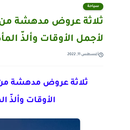
سياحة
ثلاثة عروض مدهشة من 
لأجمل الأوقات وألذّ الم
أغسطس 11, 2022
ثلاثة عروض مدهشة من 
الأوقات وألذّ 