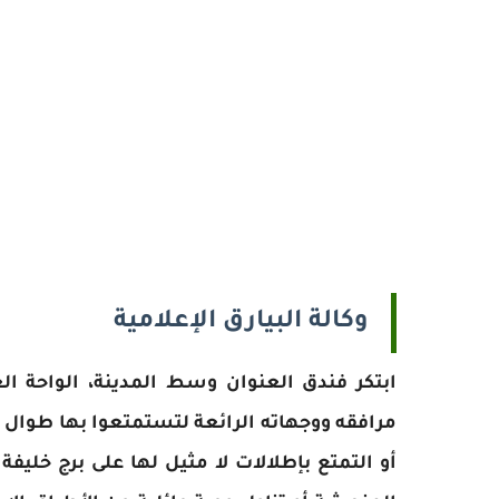
وكالة البيارق الإعلامية
ابتكر فندق العنوان وسط المدينة، الواحة ال
مرافقه ووجهاته الرائعة لتستمتعوا بها طوال
أو التمتع بإطلالات لا مثيل لها على برج خلي