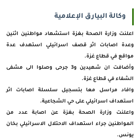
وكالة البيارق الإعلامية
اعلنت وزارة الصحة بغزة استشهاد مواطنين اثنين
وعدة اصابات اثر قصف اسرائيلي استهدف عدة
مواقع في قطاع غزة.
وأضافت ان شهيدين و3 جرحى وصلوا الى مشفى
الشفاء في قطاع غزة.
وافاد مراسل معا بتسجيل سلسلة اصابات اثر
استهداف اسرائيلي على حي الشجاعية.
واعلنت وزارة الصحة بغزة عن اصابة عدد من
المواطنين جراء استهداف الاحتلال الاسرائيلي بخان
يونس.