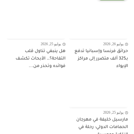
يوليو 26, 2026
يوليو 25, 2026
حرائق فرنسا وإسبانيا تدفع
هل ينبغي تناول قلب
بـ325 ألف متضرر إلى مراكز
التفاحة؟… الأبحاث تكشف
الإيواء
فوائده وتحذر من...
يوليو 25, 2026
مارسيل خليفة في مهرجان
الحمامات الدولي: رحلة في