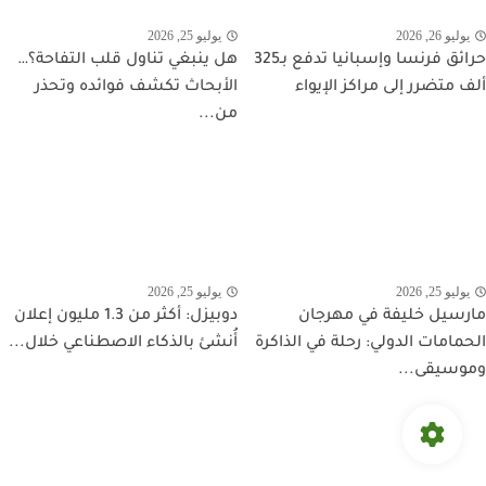
يوليو 26, 2026
يوليو 25, 2026
حرائق فرنسا وإسبانيا تدفع بـ325
هل ينبغي تناول قلب التفاحة؟…
ألف متضرر إلى مراكز الإيواء
الأبحاث تكشف فوائده وتحذر
من...
يوليو 25, 2026
يوليو 25, 2026
مارسيل خليفة في مهرجان
دوبيزل: أكثر من 1.3 مليون إعلان
الحمامات الدولي: رحلة في الذاكرة
أُنشئ بالذكاء الاصطناعي خلال...
وموسيقى...