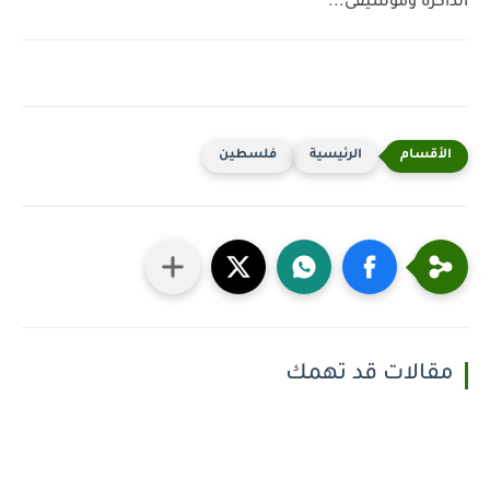
الذاكرة وموسيقى...
الرئيسية
فلسطين
مقالات قد تهمك