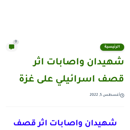
0
الرئيسية
شهيدان واصابات اثر
قصف اسرائيلي على غزة
أغسطس 5, 2022
شهيدان واصابات اثر قصف