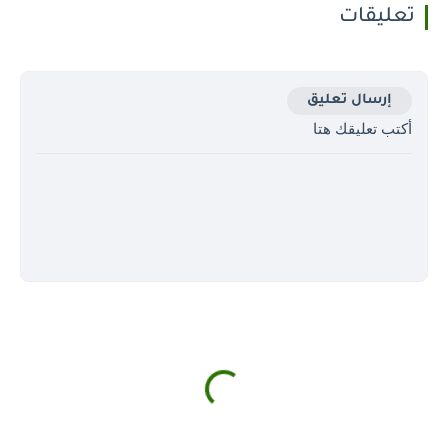
تعليقات
إرسال تعليق
أكتب تعليقك هتا