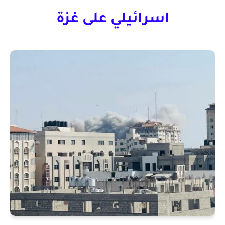
اسرائيلي على غزة