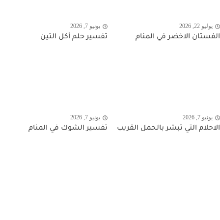
يوليو 22, 2026
يونيو 7, 2026
الفستان الاخضر في المنام
تفسير حلم أكل التين
يونيو 7, 2026
يونيو 7, 2026
الاحلام التي تبشر بالحمل القريب
تفسير الشوك في المنام