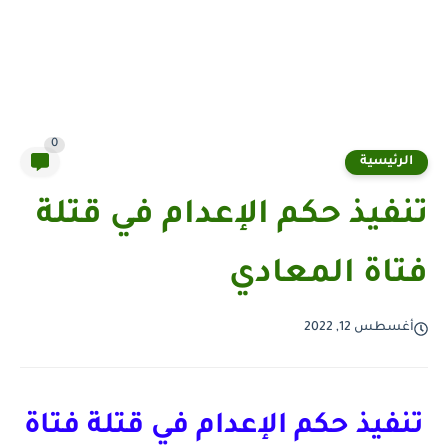
0
الرئيسية
تنفيذ حكم الإعدام في قتلة
فتاة المعادي
أغسطس 12, 2022
تنفيذ حكم الإعدام في قتلة فتاة