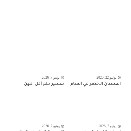
يوليو 22, 2026
يونيو 7, 2026
الفستان الاخضر في المنام
تفسير حلم أكل التين
يونيو 7, 2026
يونيو 7, 2026