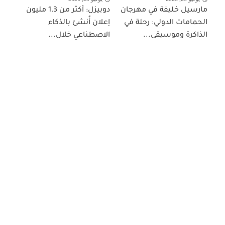
مارسيل خليفة في مهرجان
دوبيزل: أكثر من 1.3 مليون
الحمامات الدولي: رحلة في
إعلان أُنشئ بالذكاء
الذاكرة وموسيقى...
الاصطناعي خلال...