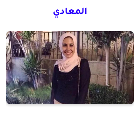
المعادي