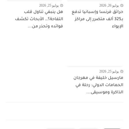
يوليو 26, 2026
يوليو 25, 2026
حرائق فرنسا وإسبانيا تدفع
هل ينبغي تناول قلب
بـ325 ألف متضرر إلى مراكز
التفاحة؟… الأبحاث تكشف
الإيواء
فوائده وتحذر من...
يوليو 25, 2026
مارسيل خليفة في مهرجان
الحمامات الدولي: رحلة في
الذاكرة وموسيقى...