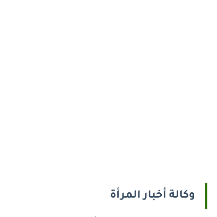
وكالة أخبار المرأة