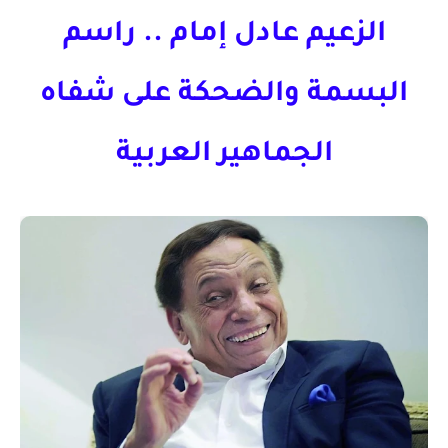
الزعيم عادل إمام .. راسم
البسمة والضحكة على شفاه
الجماهير العربية