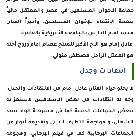
جماعة الإخوان المسلمين في مصر والمعتقل حالياً
بتهمة الإنتماء للإخوان المسلمين، وأخيراً الفنان
محمد إمام الدارس بالجامعة الأمريكية بالقاهرة.
عادل إمام هو الأخ الأكبر للمنتج عصام إمام وزوج أخته
هو الممثل الراحل مصطفى متولي.
انتقادات وجدل
لا يخلو حياه الفنان عادل إمام من الإنتقادات والجدل،
وجه له انتقادات من بعض الإسلاميين لاستهزائه
ببعض الجماعات الدينية كما في مسرحية الواد سيد
الشغال، و مواجهة التطرف الدينى وتقديمه أدوار عن
الجماعات الإرهابية كما في فيلم الإرهابي. وهجومه