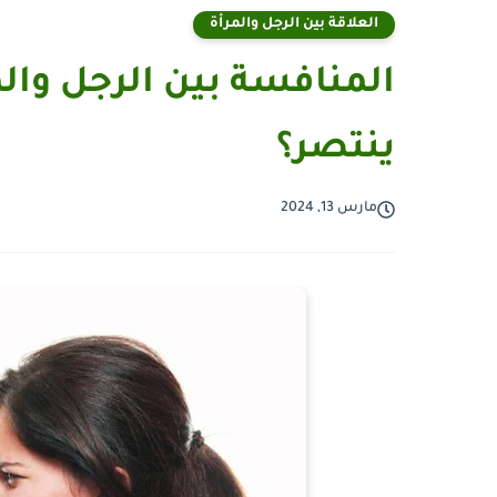
العلاقة بين الرجل والمرأة
المنافسة بين الرجل والم
ينتصر؟
مارس 13, 2024