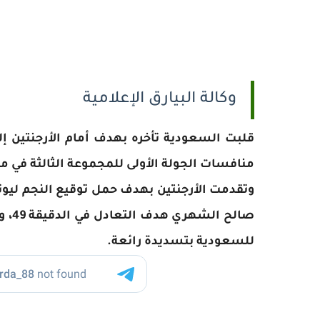
وكالة البيارق الإعلامية
منافسات الجولة الأولى للمجموعة الثالثة في م
وتقدمت الأرجنتين بهدف حمل توقيع النجم ليون
صالح
للسعودية بتسديدة رائعة.