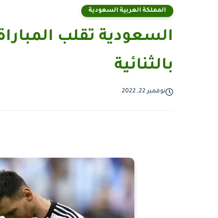
المملكة العربية السعودية
السعودية تقلب المباراة
بالثنائية
نوفمبر 22, 2022