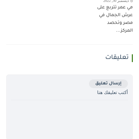
ديسمبر 30, 2022
مي عمر تتربع على
عرش الجمال في
مصر وتحصد
المركز...
تعليقات
إرسال تعليق
أكتب تعليقك هتا