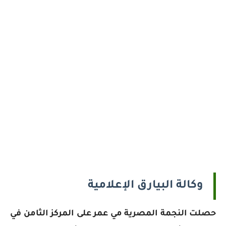
وكالة البيارق الإعلامية
حصلت النجمة المصرية مي عمر على المركز الثامن في