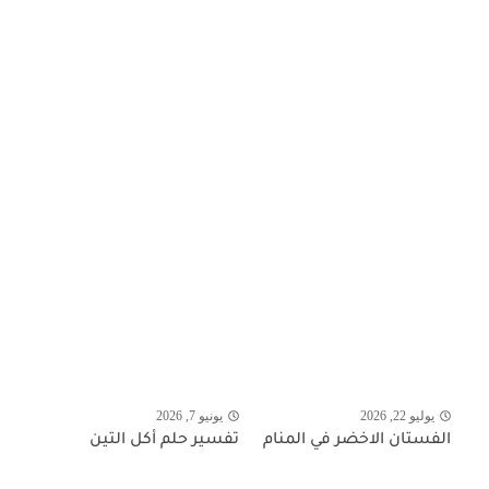
يوليو 22, 2026
يونيو 7, 2026
الفستان الاخضر في المنام
تفسير حلم أكل التين