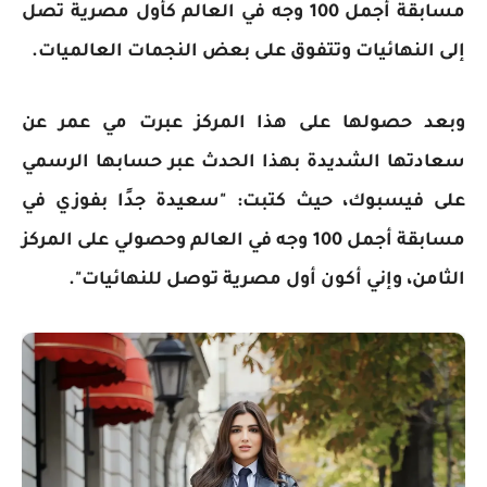
مسابقة أجمل 100 وجه في العالم كأول مصرية تصل
إلى النهائيات وتتفوق على بعض النجمات العالميات.
وبعد حصولها على هذا المركز عبرت مي عمر عن
سعادتها الشديدة بهذا الحدث عبر حسابها الرسمي
على فيسبوك، حيث كتبت: "سعيدة جدًا بفوزي في
مسابقة أجمل 100 وجه في العالم وحصولي على المركز
الثامن، وإني أكون أول مصرية توصل للنهائيات".