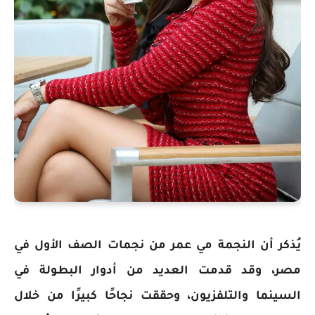
يُذكر أن النجمة مي عمر من نجمات الصف الأول في
مصر، وقد قدمت العديد من أدوار البطولة في
السينما والتلفزيون، وحققت نجاحًا كبيرًا من خلال