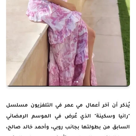
يُذكر أن آخر أعمال مي عمر في التلفزيون مسلسل
"رانيا وسكينة" الذي عُرض في الموسم الرمضاني
السابق من بطولتها بجانب روبي، وأحمد خالد صالح،