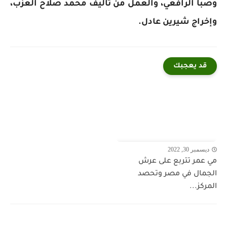
وصبا الرافعي، والعمل من تأليف محمد صلاح العزب،
وإخراج شيرين عادل.
قد يعجبك
ديسمبر 30, 2022
مي عمر تتربع على عرش
الجمال في مصر وتحصد
المركز...