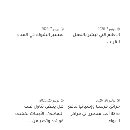
يونيو 7, 2026
يونيو 7, 2026
الاحلام التي تبشر بالحمل
تفسير الشوك في المنام
القريب
يوليو 26, 2026
يوليو 25, 2026
حرائق فرنسا وإسبانيا تدفع
هل ينبغي تناول قلب
بـ325 ألف متضرر إلى مراكز
التفاحة؟… الأبحاث تكشف
الإيواء
فوائده وتحذر من...