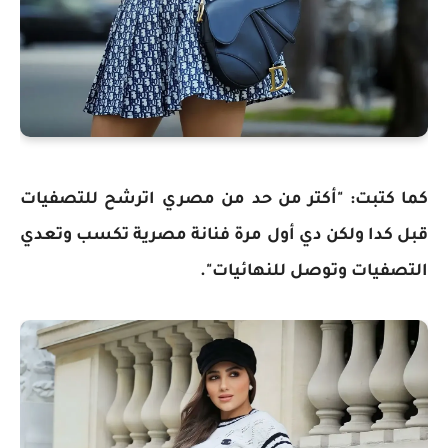
كما كتبت: "أكتر من حد من مصري اترشح للتصفيات
قبل كدا ولكن دي أول مرة فنانة مصرية تكسب وتعدي
التصفيات وتوصل للنهائيات".