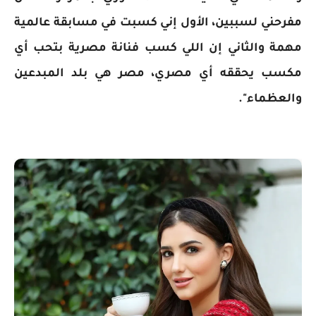
مفرحني لسببين، الأول إني كسبت في مسابقة عالمية
مهمة والثاني إن اللي كسب فنانة مصرية بتحب أي
مكسب يحققه أي مصري، مصر هي بلد المبدعين
والعظماء".