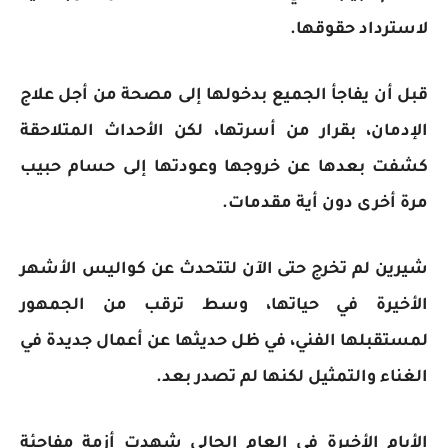
لاسترداد حقوقها.
قبل أن يفاجأ الجميع بدخولها إلى مصحة من أجل علاج
الإدمان، بقرار من أسرتها، لكن الأحداث المتلاحقة
كشفت بعدها عن خروجها وعودتها إلى حسام حبيب
مرة أخرى دون أية مقدمات.
شيرين لم تخرج حتى الآن لتتحدث عن كواليس الأشهر
الأخيرة في حياتها، وسط ترقب من الجمهور
لمستقبلها الفني، في ظل حديثها عن أعمال جديدة في
الغناء والتمثيل لكنها لم تصدر بعد.
الأيام الأخيرة في العام الحالي شهدت أزمة مفاجئة