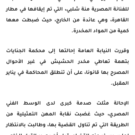
للفنانة المصرية منة شلبي، التي تم إيقافها في مطار
القاهرة، وهي عائدة من الخارج، حيث ضبطت معها
كمية من المواد المخدرة.
وقررت النيابة العامة إحالتها إلى محكمة الجنايات
بتهمة تعاطي مخدر الحشيش في غير الأحوال
المصرح بها قانونا، على أن تنطلق المحاكمة في يناير
المقبل.
الإحالة مثلت صدمة كبرى لدى الوسط الفني
المصري، حيث غضبت نقابة المهن التمثيلية من
الطريقة التي تم تناول القضية بها، وطالبت بالانتظار