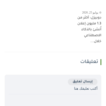
يوليو 25, 2026
دوبيزل: أكثر من
1.3 مليون إعلان
أُنشئ بالذكاء
الاصطناعي
خلال...
تعليقات
إرسال تعليق
أكتب تعليقك هتا