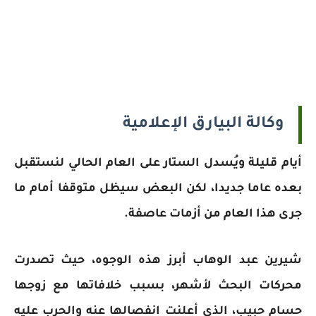
وكالة البيارق الإعلامية
أيام قليلة ويُسدل الستار على العام الحالي لنستقبل
بعده عاما جديدا، لكن البعض سيظل متوقفا أمام ما
جرى هذا العام من أزمات عاصفة.
شيرين عبد الوهاب أبرز هذه الوجوه، حيث تصدرت
محركات البحث لأشهر، بسبب خلافاتها مع زوجها
حسام حبيب، الذي أعلنت انفصالها عنه والحرب عليه