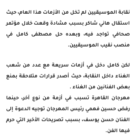
نقابة الموسيقيين لم تخل من الأزمات هذا العام، حيث
استقال هاني شاكر بسبب مشادة وقعت خلال مؤتمر
صحافي تواجد فيه، وبعده حل مصطفى كامل في
منصب نقيب الموسيقيين.
لكن كامل دخل في أزمات سريعة مع عدد من شعب
الغناء داخل النقابة، حيث أصدر قرارات متلاحقة بمنع
بعض الفنانين من الغناء .
مهرجان القاهرة تسبب في أزمة من نوع آخر، حينما
رفض حسين فهمي رئيس المهرجان توجيه الدعوة إلى
الفنان حسن يوسف، بسبب تصريحات الأخير التي حرم
فيها الفن.