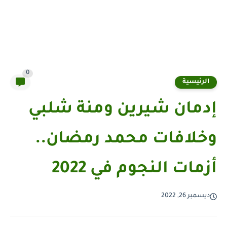
0
الرئيسية
إدمان شيرين ومنة شلبي
وخلافات محمد رمضان..
أزمات النجوم في 2022
ديسمبر 26, 2022