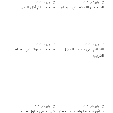
يوليو 22, 2026
يونيو 7, 2026
الفستان الاخضر في المنام
تفسير حلم أكل التين
يونيو 7, 2026
يونيو 7, 2026
الاحلام التي تبشر بالحمل
تفسير الشوك في المنام
القريب
يوليو 26, 2026
يوليو 25, 2026
حرائق فرنسا وإسبانيا تدفع
هل ينبغي تناول قلب