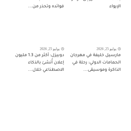
الإيواء
فوائده وتحذر من...
يوليو 25, 2026
يوليو 25, 2026
مارسيل خليفة في مهرجان
دوبيزل: أكثر من 1.3 مليون
الحمامات الدولي: رحلة في
إعلان أُنشئ بالذكاء
الذاكرة وموسيقى...
الاصطناعي خلال...