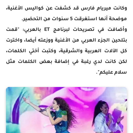
وكانت ميريام فارس قد كشفت عن كواليس الأغنية،
موضحة أنها استغرقت 5 سنوات من التحضير.
وأضافت في تصريحات لبرنامج ET بالعربي: "قمت
بتلحين الجزء العربي من الأغنية ووزعته أيضا، واخترت
كل الآلات العربية والشرقية، وكتبت أختي الكلمات،
لكن كانت لدي رغبة في إضافة بعض الكلمات مثل
سلام عليكم".