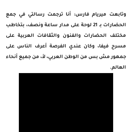
وتابعت ميريام فارس: أنا ترجمت رسالتي في جمع
الحضارات بـ 21 لوحة على مدار ساعة ونصف، بتخاطب
مختلف الحضارات والفنون والثقافات العربية على
مسرح فيفا، وكان عندي الفرصة أعرف الناس على
جمهور مش بس من الوطن العربي، لأ، من جميع أنحاء
العالم.