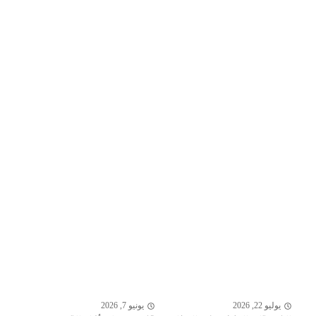
يوليو 22, 2026
يونيو 7, 2026