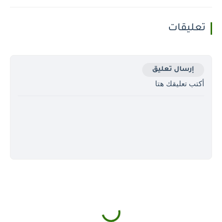
تعليقات
إرسال تعليق
أكتب تعليقك هتا