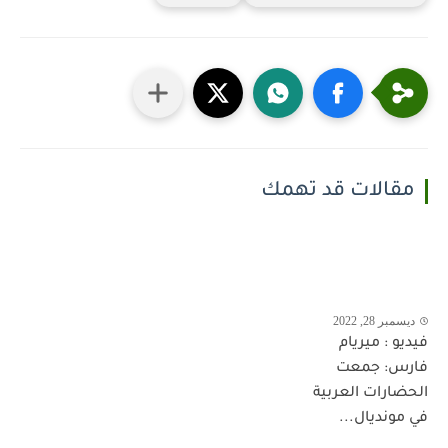
مقالات قد تهمك
ديسمبر 28, 2022
فيديو : ميريام
فارس: جمعت
الحضارات العربية
في مونديال...