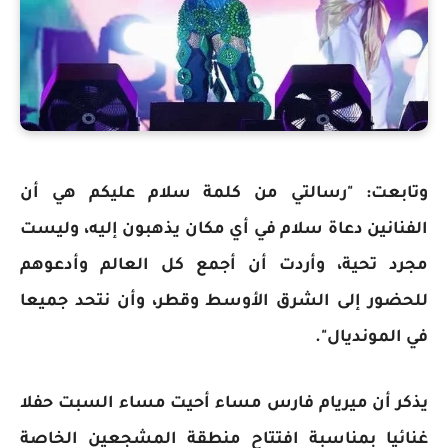
وتابعت: "رسالتي من كلمة سلام عليكم هي أن
الفنانين دعاة سلام في أي مكان يذهبون إليه، وليست
مجرد تحية، وأردت أن أجمع كل العالم وأدعوهم
للحضور إلى الشرق الأوسط وقطر، وأن نتحد جميعا
في المونديال".
يذكر أن ميريام فارس مساء أحيت مساء السبت حفلا
غنائيا بمناسبة افتتاح منطقة المشجعين الخاصة