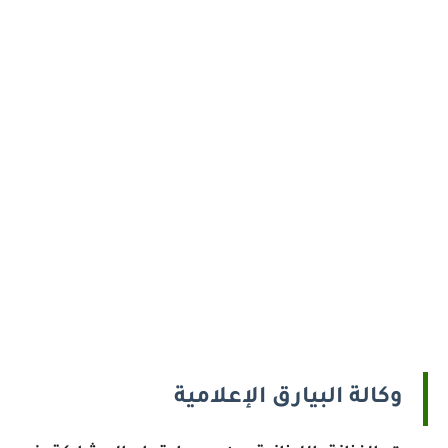
وكالة البيارق الإعلامية