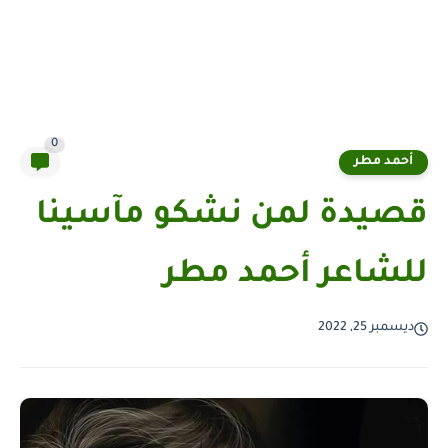
0
أحمد مطر
قصيدة لمن نشكو مآسينا
للشاعر أحمد مطر
ديسمبر 25, 2022