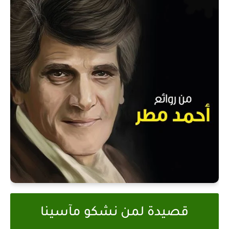
قصيدة لمن نشكو مآسينا