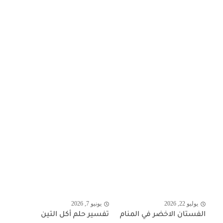
يوليو 22, 2026
يونيو 7, 2026
الفستان الاخضر في المنام
تفسير حلم أكل التين