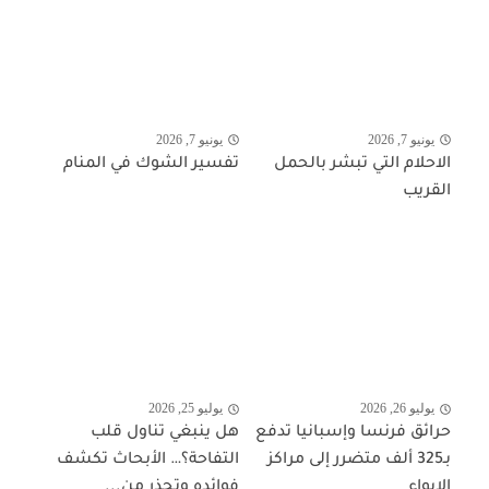
يونيو 7, 2026
يونيو 7, 2026
الاحلام التي تبشر بالحمل
تفسير الشوك في المنام
القريب
يوليو 26, 2026
يوليو 25, 2026
حرائق فرنسا وإسبانيا تدفع
هل ينبغي تناول قلب
بـ325 ألف متضرر إلى مراكز
التفاحة؟… الأبحاث تكشف
الإيواء
فوائده وتحذر من...