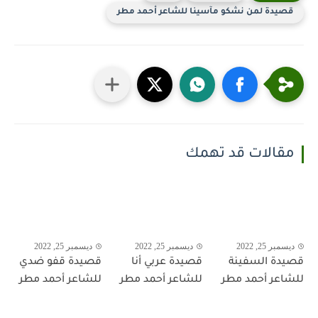
قصيدة لمن نشكو مآسينا للشاعر أحمد مطر
مقالات قد تهمك
ديسمبر 25, 2022
ديسمبر 25, 2022
ديسمبر 25, 2022
قصيدة السفينة
قصيدة عربي أنا
قصيدة قفو ضدي
للشاعر أحمد مطر
للشاعر أحمد مطر
للشاعر أحمد مطر