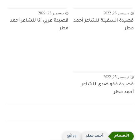
ديسمبر 25, 2022
ديسمبر 25, 2022
قصيدة السفينة للشاعر أحمد
قصيدة عربي أنا للشاعر أحمد
مطر
مطر
ديسمبر 25, 2022
قصيدة قفو ضدي للشاعر
أحمد مطر
أحمد مطر
روائع