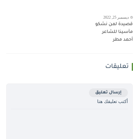
ديسمبر 25, 2022
قصيدة لمن نشكو
مآسينا للشاعر
أحمد مطر
تعليقات
إرسال تعليق
أكتب تعليقك هتا