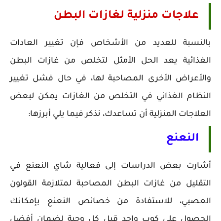
علاجات منزلية لغازات البطن
بالنسبة للعديد من الأشخاص فإن تغيير العادات
الغذائية يعد الحل الأمثل لتخلص من غازات البطن
والأعراض الأخرى المصاحبة لها، في حال فشل تغيير
النظام الغذائي في التخلص من الغازات يمكن لبعض
العلاجات المنزلية أن تساعدك، نذكر فيما يلي أبرزها:
النعنع
أشارت بعض الدراسات إلى فعالية شاي النعنع في
التقليل من غازات البطن المصاحبة لمتلازمة القولون
العصبي، للاستفادة من خصائص النعنع بإمكانك
الحصول على كوب واحد قبل كل وجبة لضمان أفضل