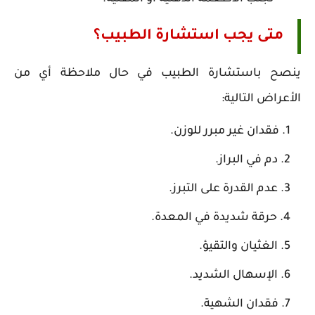
متى يجب استشارة الطبيب؟
ينصح باستشارة الطبيب في حال ملاحظة أي من
الأعراض التالية:
فقدان غير مبرر للوزن.
دم في البراز.
عدم القدرة على التبرز.
حرقة شديدة في المعدة.
الغثيان والتقيؤ.
الإسهال الشديد.
فقدان الشهية.