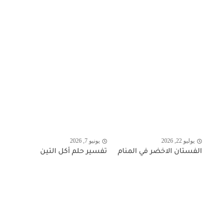
يوليو 22, 2026
يونيو 7, 2026
الفستان الاخضر في المنام
تفسير حلم أكل التين