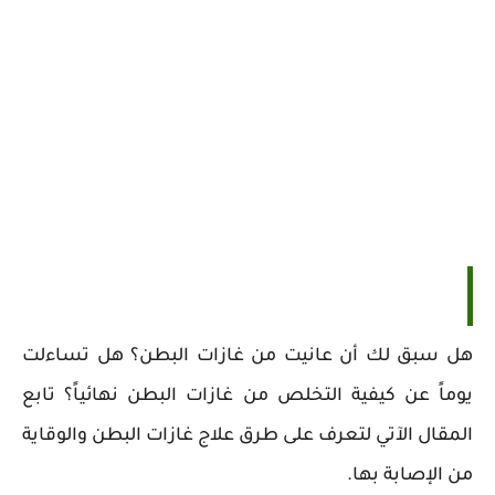
هل سبق لك أن عانيت من غازات البطن؟ هل تساءلت
يوماً عن كيفية التخلص من غازات البطن نهائياً؟ تابع
المقال الآتي لتعرف على طرق علاج غازات البطن والوقاية
من الإصابة بها.