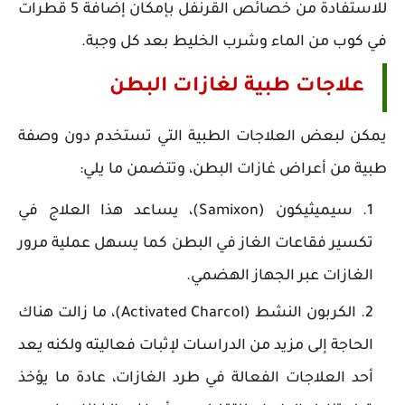
للاستفادة من خصائص القرنفل بإمكان إضافة 5 قطرات
في كوب من الماء وشرب الخليط بعد كل وجبة.
علاجات طبية لغازات البطن
يمكن لبعض العلاجات الطبية التي تستخدم دون وصفة
طبية من أعراض غازات البطن، وتتضمن ما يلي:
سيميثيكون (Samixon)، يساعد هذا العلاج في
تكسير فقاعات الغاز في البطن كما يسهل عملية مرور
الغازات عبر الجهاز الهضمي.
الكربون النشط (Activated Charcol)، ما زالت هناك
الحاجة إلى مزيد من الدراسات لإثبات فعاليته ولكنه يعد
أحد العلاجات الفعالة في طرد الغازات، عادة ما يؤخذ