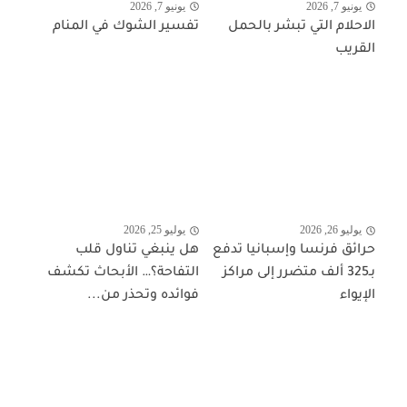
يونيو 7, 2026
يونيو 7, 2026
الاحلام التي تبشر بالحمل
تفسير الشوك في المنام
القريب
يوليو 26, 2026
يوليو 25, 2026
حرائق فرنسا وإسبانيا تدفع
هل ينبغي تناول قلب
بـ325 ألف متضرر إلى مراكز
التفاحة؟… الأبحاث تكشف
الإيواء
فوائده وتحذر من...