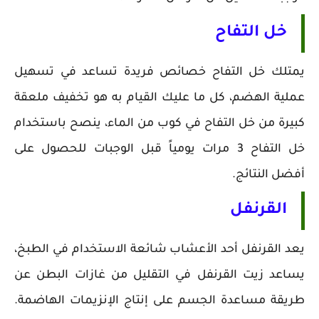
خل التفاح
يمتلك خل التفاح خصائص فريدة تساعد في تسهيل
عملية الهضم، كل ما عليك القيام به هو تخفيف ملعقة
كبيرة من خل التفاح في كوب من الماء، ينصح باستخدام
خل التفاح 3 مرات يومياً قبل الوجبات للحصول على
أفضل النتائج.
القرنفل
يعد القرنفل أحد الأعشاب شائعة الاستخدام في الطبخ،
يساعد زيت القرنفل في التقليل من غازات البطن عن
طريقة مساعدة الجسم على إنتاج الإنزيمات الهاضمة.