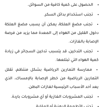
الحصول على كمية كافية من السوائل.
تجنب استخدام بدائل السكر.
تجنب مضغ العلكة، يمكن أن يسبب مضغ العلكة
دخول القليل من الهواء إلى المعدة مما يزيد من فرصة
الإصابة بالغازات.
تجنب التدخين، قد يتسبب تدخين السجائر في زيادة
كمية الهواء التي تبتلعها.
ممارسة التمارين الرياضية بشكل منتظم، تقلل
التمارين الرياضية من خطر الإصابة بالإمساك، الذي
يعد أحد الأسباب الرئيسية لغازات البطن.
تجنب المشروبات الغازية أو أي مشروبات باردة.
تجنب الأطعمة الدهنية أو المقلية.