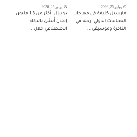
يوليو 25, 2026
يوليو 25, 2026
مارسيل خليفة في مهرجان
دوبيزل: أكثر من 1.3 مليون
الحمامات الدولي: رحلة في
إعلان أُنشئ بالذكاء
الذاكرة وموسيقى...
الاصطناعي خلال...