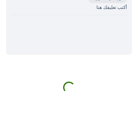
أكتب تعليقك هتا