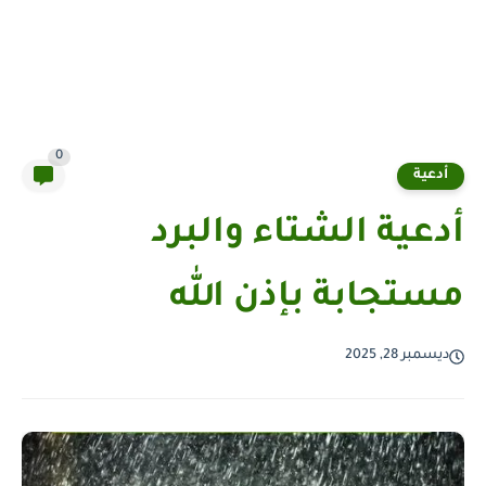
0
أدعية
أدعية الشتاء والبرد
مستجابة بإذن الله
ديسمبر 28, 2025