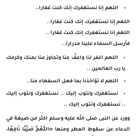
اللهم إنا نستغفرك إنك كنت غفارا..
اللهم إنا نستغفرك إنك كنت غفارا..
اللهم إنا نستغفرك إنك كنت غفارا ..
فأرسل السماء علينا مدرارا..
اللهم اغفر لنا واعفُ عنا وتجاوز عنا بمنك وكرمك
يا رب العالمين ..
اللهم لا تؤاخذنا بما فعل السفهاء منا..
نستغفرك ونتوب إليك .. نستغفرك ونتوب إليك
.. نستغفرك ونتوب إليك ..
وورد عن النبى صلى الله عليه وسلم اكثر من صيغة في
الدعاء عن سقوط المطر ومنها «اللَّهُمَّ صَيِّبًا نَافِعًا،