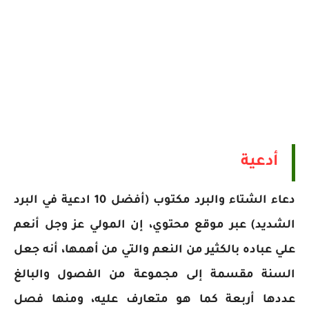
أدعية
دعاء الشتاء والبرد مكتوب (أفضل 10 ادعية في البرد
الشديد) عبر موقع محتوي، إن المولي عز وجل أنعم
علي عباده بالكثير من النعم والتي من أهمها، أنه جعل
السنة مقسمة إلى مجموعة من الفصول والبالغ
عددها أربعة كما هو متعارف عليه، ومنها فصل