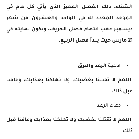
الشتاء، ذلك الفصل المميز الذي يأتي كل عام في
الموعد المحدد له في الواحد والعشرون من شهر
ديسمبر عقب انتهاء فصل الخريف، وتكون نهايته في
21 مارس حيث يبدأ فصل الربيع.
ادعية الرعد والبرق
اللهم لا تقتلنا بغضبك. ولا تهلكنا بعذابك، وعافنا
قبل ذلك
دعاء الرعد
اللهم لا تقتلنا بغضبك ولا تهلكنا بعذابك وعافنا قبل
ذلك