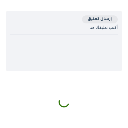
إرسال تعليق
أكتب تعليقك هتا