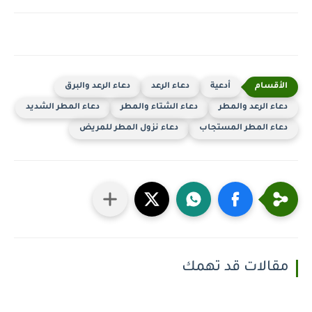
أدعية
دعاء الرعد
دعاء الرعد والبرق
دعاء الرعد والمطر
دعاء الشتاء والمطر
دعاء المطر الشديد
دعاء المطر المستجاب
دعاء نزول المطر للمريض
مقالات قد تهمك