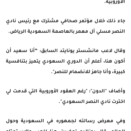
الأوروبية.
جاء ذلك خلال مؤتمر صحافي مشترك مع رئيس نادي
النصر مسلي آل معمر بالعاصمة السعودية الرياض.
وقال لاعب مانشستر يونايتد السابق: “أنا سعيد أن
أكون هنا، أعلم أن الدوري السعودي يتميز بتنافسية
كبيرة، وأنا جاهز للانضمام للنصر".
وأضاف "الدون": "رغم العقود الأوروبية التي قدمت لي
اخترت نادي النصر السعودي".
وفي معرض رسالته لجمهوره في السعودية وحول