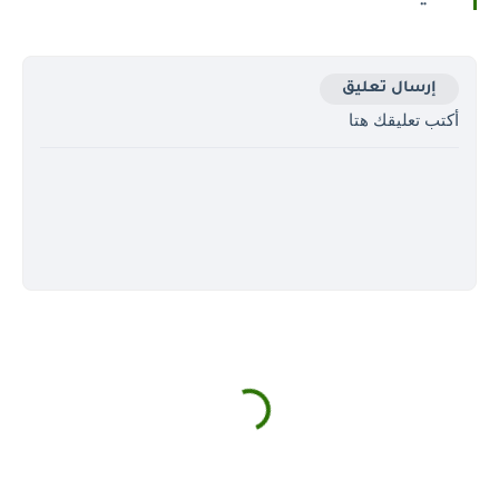
إرسال تعليق
أكتب تعليقك هتا