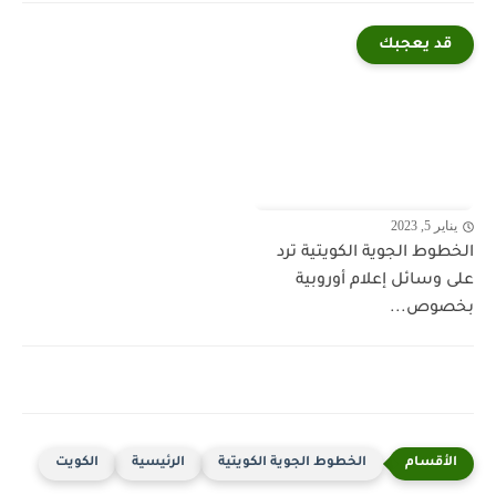
قد يعجبك
يناير 5, 2023
الخطوط الجوية الكويتية ترد
على وسائل إعلام أوروبية
بخصوص...
الخطوط الجوية الكويتية
الرئيسية
الكويت