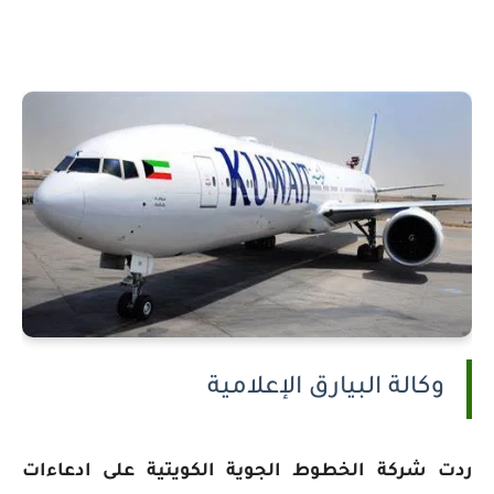
وكالة البيارق الإعلامية
ردت شركة الخطوط الجوية الكويتية على ادعاءات