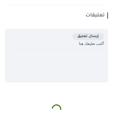
تعليقات
إرسال تعليق
أكتب تعليقك هتا