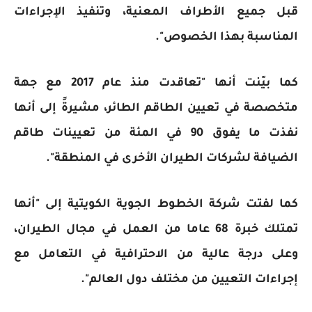
قبل جميع الأطراف المعنية، وتنفيذ الإجراءات
المناسبة بهذا الخصوص".
كما بيّنت أنها "تعاقدت منذ عام 2017 مع جهة
متخصصة في تعيين الطاقم الطائر، مشيرةً إلى أنها
نفذت ما يفوق 90 في المئة من تعيينات طاقم
الضيافة لشركات الطيران الأخرى في المنطقة".
كما لفتت شركة الخطوط الجوية الكويتية إلى "أنها
تمتلك خبرة 68 عاما من العمل في مجال الطيران،
وعلى درجة عالية من الاحترافية في التعامل مع
إجراءات التعيين من مختلف دول العالم".