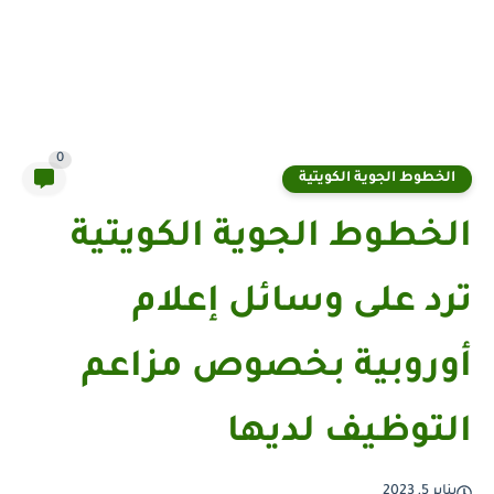
0
الخطوط الجوية الكويتية
الخطوط الجوية الكويتية
ترد على وسائل إعلام
أوروبية بخصوص مزاعم
التوظيف لديها
يناير 5, 2023