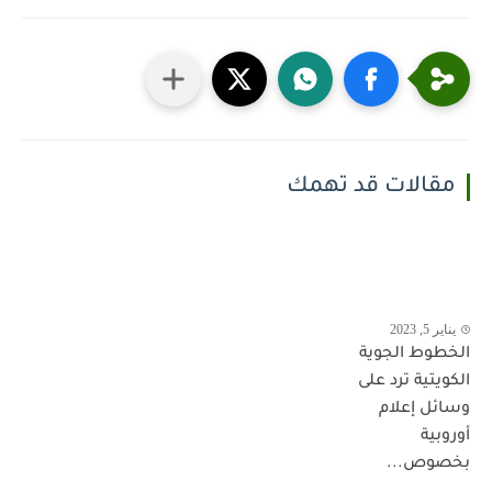
مقالات قد تهمك
يناير 5, 2023
الخطوط الجوية
الكويتية ترد على
وسائل إعلام
أوروبية
بخصوص...