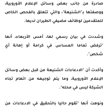
صادرة من جانب بعض وسائل الإعلام الأوروبية،
‏ووصفتها بـ"الشنيعة"، والتي تتعلق بالفحص الخاص
للمتقدمين لوظائف مضيفي الطيران لديها.‏
وشددت في بيان رسمي لها، أمس الأربعاء، أنها
"ترفض تماما المساس في كرامة أو إهانة أي
شخص".
وأكدت أن "الادعاءات الشنيعة من قبل بعض وسائل
الإعلام الأوروبية، وما يتم توجيهه من اتهام تجاه
الشركة ليس في محله".
ونوهت أنها "تقوم حاليا بالتحقيق في الادعاءات من