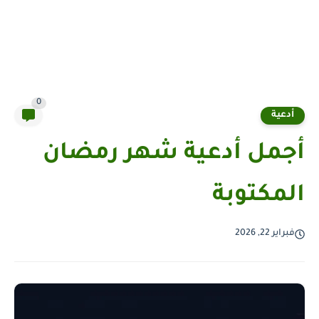
0
أدعية
أجمل أدعية شهر رمضان
المكتوبة
فبراير 22, 2026