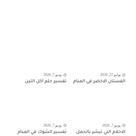
يوليو 22, 2026
يونيو 7, 2026
الفستان الاخضر في المنام
تفسير حلم أكل التين
يونيو 7, 2026
يونيو 7, 2026
الاحلام التي تبشر بالحمل
تفسير الشوك في المنام