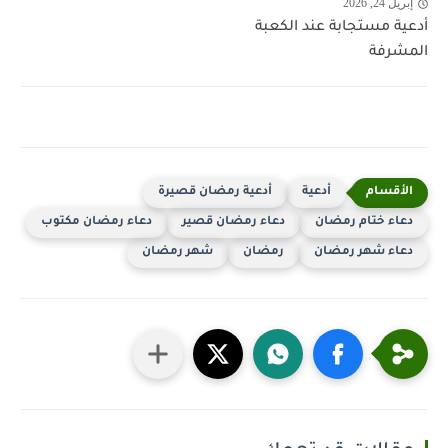
إبريل 24, 2026
أدعية مستجابة عند الكعبة
المشرفة
أدعية
أدعية رمضان قصيرة
دعاء ختام رمضان
دعاء رمضان قصير
دعاء رمضان مكتوب
دعاء شهر رمضان
رمضان
شهر رمضان