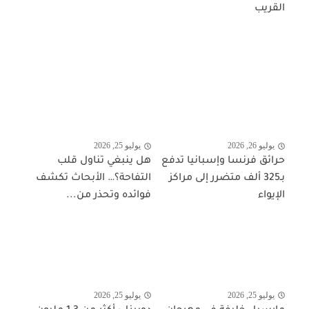
القريب
يوليو 26, 2026
يوليو 25, 2026
حرائق فرنسا وإسبانيا تدفع
هل ينبغي تناول قلب
بـ325 ألف متضرر إلى مراكز
التفاحة؟… الأبحاث تكشف
الإيواء
فوائده وتحذر من...
يوليو 25, 2026
يوليو 25, 2026