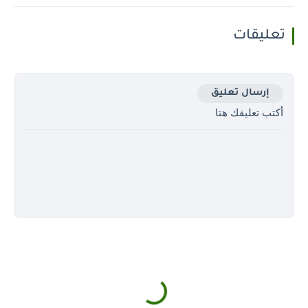
تعليقات
إرسال تعليق
أكتب تعليقك هتا