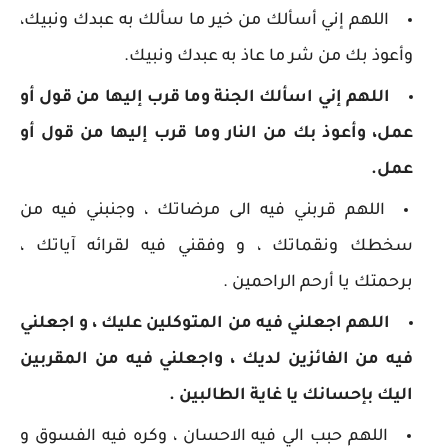
اللهم إني أسألك من خير ما سألك به عبدك ونبيك،
وأعوذ بك من شر ما عاذ به عبدك ونبيك.
اللهم إني اسألك الجنة وما قرب إليها من قول أو
عمل، وأعوذ بك من النار وما قرب إليها من قول أو
عمل.
اللهم قربني فيه الى مرضاتك ، وجنبني فيه من
سخطك ونقماتك ، و وفقني فيه لقرائه آياتك ،
برحمتك يا أرحم الراحمين .
اللهم اجعلني فيه من المتوكلين عليك ، و اجعلني
فيه من الفائزين لديك ، واجعلني فيه من المقربين
اليك بإحسانك يا غاية الطالبين .
اللهم حبب الي فيه الاحسان ، وكره فيه الفسوق و