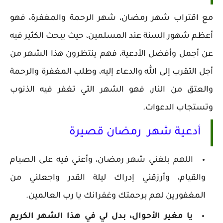
مع اقتراب شهر رمضان، شهر الرحمة والمغفرة، فهو
أعظم شهور السنة عند المسلمين، حيث يبحث الكثير فيه
عن أجمل وأفضل الأدعية، فهم ينتظرون هذا الشهر من
أجل التقرب إلى الله والدعاء إليه، وطلب المغفرة والرحمة
والعتق من النار، فهو الشهر التي تغفر فيه الذنوب
وتستجاب الدعوات.
أدعية شهر رمضان قصيرة
اللهم بلغني شهر رمضان، وأعني فيه على الصيام
والقيام، وأرزقني إدراك ليلة القدر واجعلني من
المغفورين لهم برحمتك وغفرانك يا رب العالمين.
يا مغير الأحوال، بدل لي في هذا الشهر الكريم