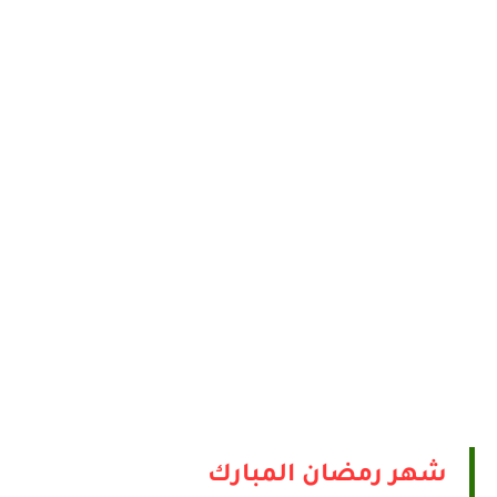
شهر رمضان المبارك