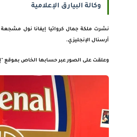
وكالة البيارق الإعلامية
نشرت ملكة جمال كرواتيا إيفانا نول مشجعة
أرسنال الإنجليزي.
وعلقت على الصور عبر حسابها الخاص بموقع "إنس