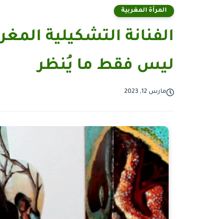
المرأة المغربية
الفنانة التشكيلية المغ
ليس فقط ما يُنظر
مارس 12, 2023