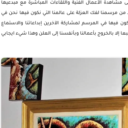
 مشاهدة الأعمال الفنية واللقاءات المباشرة مع مبدعيها
د من مرسمنا لفك العزلة على عالمنا التي نكون فيها نحن في
 نكون فيها في المرسم لمشاركة الآخرين إبداعاتنا والاستماع
عا إلا بالخروج بأعمالنا وبأنفسنا إلى العلن وهذا شيء ايجابي