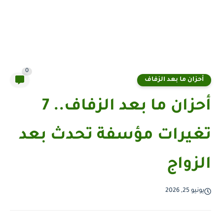
0
أحزان ما بعد الزفاف
أحزان ما بعد الزفاف.. 7
تغيرات مؤسفة تحدث بعد
الزواج
يونيو 25, 2026