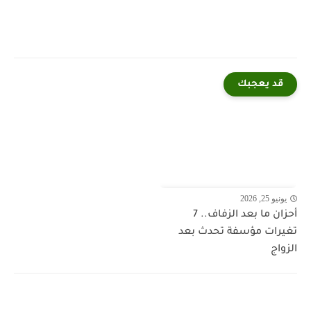
قد يعجبك
يونيو 25, 2026
أحزان ما بعد الزفاف.. 7
تغيرات مؤسفة تحدث بعد
الزواج