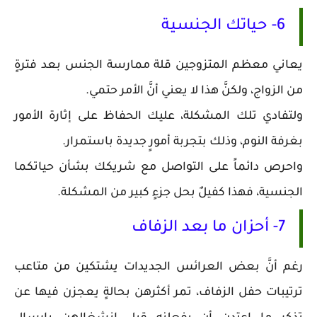
6- حياتك الجنسية
يعاني معظم المتزوجين قلة ممارسة الجنس بعد فترةٍ
من الزواج، ولكنَّ هذا لا يعني أنَّ الأمر حتمي.
ولتفادي تلك المشكلة، عليك الحفاظ على إثارة الأمور
بغرفة النوم، وذلك بتجربة أمورٍ جديدة باستمرار.
واحرص دائماً على التواصل مع شريكك بشأن حياتكما
الجنسية، فهذا كفيلٌ بحل جزءٍ كبير من المشكلة.
7- أحزان ما بعد الزفاف
رغم أنَّ بعض العرائس الجديدات يشتكين من متاعب
ترتيبات حفل الزفاف، تمر أكثرهن بحالةٍ يعجزن فيها عن