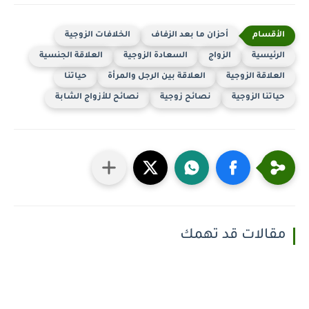
أحزان ما بعد الزفاف
الخلافات الزوجية
الرئيسية
الزواج
السعادة الزوجية
العلاقة الجنسية
العلاقة الزوجية
العلاقة بين الرجل والمرأة
حياتنا
حياتنا الزوجية
نصائح زوجية
نصائح للأزواج الشابة
مقالات قد تهمك