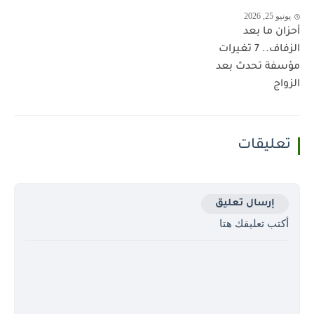
يونيو 25, 2026
أحزان ما بعد
الزفاف.. 7 تغيرات
مؤسفة تحدث بعد
الزواج
تعليقات
إرسال تعليق
أكتب تعليقك هتا