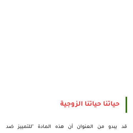
حياتنا
حياتنا الزوجية
قد يبدو من العنوان أن هذه المادة "للتمييز ضد