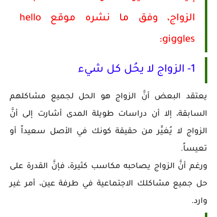
الزواج، وفق ما نشره موقع hello
giggles:
1- الزواج لا يحُل كل شيء
يعتقد البعض أنَّ الزواج هو الحل لجميع مشاكلهم
السابقة، إلا أن دراسات طويلة المدى أشارت إلى أنَّ
الزواج لا يُغيِّر من حقيقة كونك في الأصل سعيداً أو
تعيساً.
ورغم أنَّ الزواج يصاحبه مكاسب كثيرة، فإنَّ القدرة على
حل جميع مشاكلك الاجتماعية في طرفة عين، أمر غير
وارد.