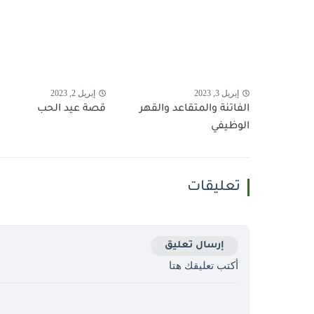
إبريل 3, 2023
إبريل 2, 2023
الفاتنة والمتقاعد والقهر
قصة عيد الحب
الوظيفي
تعليقات
إرسال تعليق
أكتب تعليقك هتا