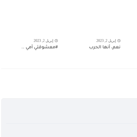
إبريل 2, 2023
إبريل 2, 2023
نعم، أنها الحرب
#معشوقتي أمي ..