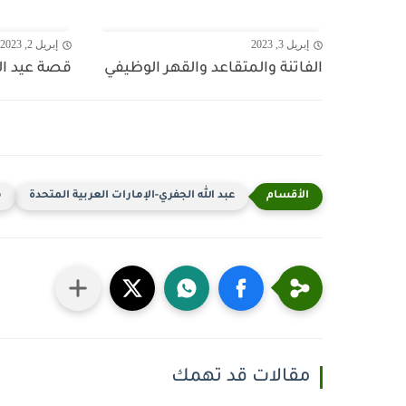
إبريل 3, 2023
إبريل 2, 2023
الفاتنة والمتقاعد والقهر الوظيفي
قصة عيد ا
عبد الله الجفري-الإمارات العربية المتحدة
م
مقالات قد تهمك