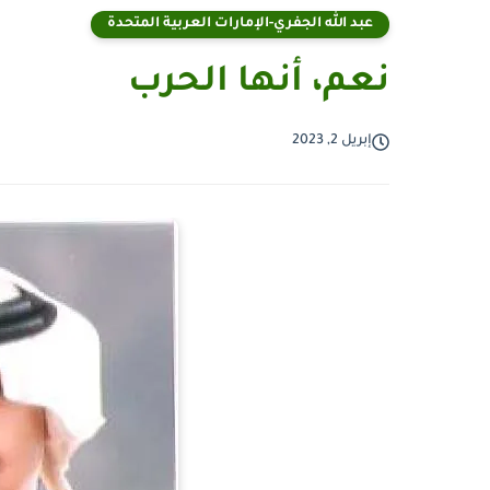
عبد الله الجفري-الإمارات العربية المتحدة
نعم، أنها الحرب
إبريل 2, 2023