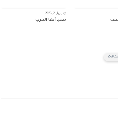
إبريل 2, 2023
لحب
نعم، أنها الحرب
قالات