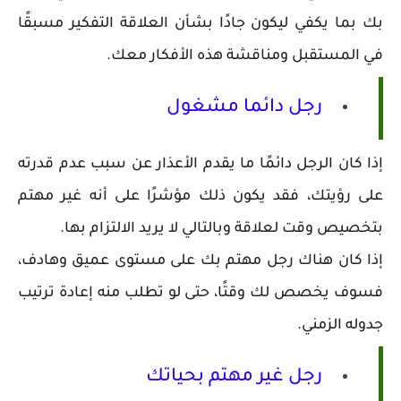
بك بما يكفي ليكون جادًا بشأن العلاقة التفكير مسبقًا
في المستقبل ومناقشة هذه الأفكار معك.
رجل دائما مشغول
إذا كان الرجل دائمًا ما يقدم الأعذار عن سبب عدم قدرته
على رؤيتك، فقد يكون ذلك مؤشرًا على أنه غير مهتم
بتخصيص وقت لعلاقة وبالتالي لا يريد الالتزام بها.
إذا كان هناك رجل مهتم بك على مستوى عميق وهادف،
فسوف يخصص لك وقتًا، حتى لو تطلب منه إعادة ترتيب
جدوله الزمني.
رجل غير مهتم بحياتك