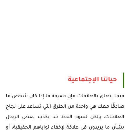
حياتنا الإجتماعية
فيما يتعلق بالعلاقات فإن معرفة ما إذا كان شخص ما
صادقًا معك هي واحدة من الطرق التي تساعد على نجاح
العلاقات، ولكن لسوء الحظ قد يكذب بعض الرجال
بشأن ما يريدون في علاقة لإخفاء نواياهم الحقيقية، أو