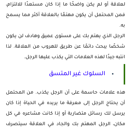
لعلاقة أو لم يكن واضحًا ما إذا كان مستعدًا للالتزام،
فمن المحتمل أن يكون مهتمًا بالعلاقة أكثر مما يسمح
به.
الرجل الذي يهتم بك على مستوى عميق وهادف لن يكون
شخصًا يبحث دائمًا عن طريق للهروب من العلاقة. لذا
انتبه جيدًا لهذه العلامات التي يكذب عليها الرجل.
السلوك غير المتسق
هذه علامات حاسمة على أن الرجل يكذب. من المحتمل
أن يحتاج الرجل إلى معرفة ما يريده في الحياة إذا كان
يرسل لك رسائل متضاربة أو إذا كانت مشاعره في كل
مكان، الرجل المهتم بك والجاد في العلاقة سيتصرف