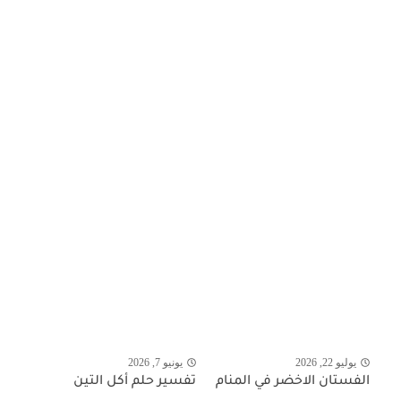
يوليو 22, 2026
يونيو 7, 2026
الفستان الاخضر في المنام
تفسير حلم أكل التين