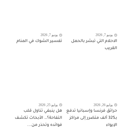
يونيو 7, 2026
يونيو 7, 2026
الاحلام التي تبشر بالحمل
تفسير الشوك في المنام
القريب
يوليو 26, 2026
يوليو 25, 2026
حرائق فرنسا وإسبانيا تدفع
هل ينبغي تناول قلب
بـ325 ألف متضرر إلى مراكز
التفاحة؟… الأبحاث تكشف
الإيواء
فوائده وتحذر من...