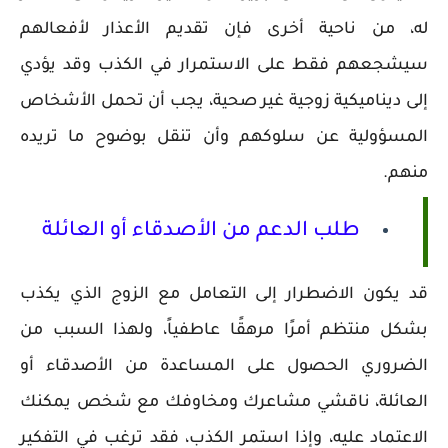
له، من ناحية أخرى فإن تقديم الأعذار لأفعالهم
سيشجعهم فقط على الاستمرار في الكذب وقد يؤدي
إلى ديناميكية زوجية غير صحية، يجب أن تحمل الأشخاص
المسؤولية عن سلوكهم وأن تنقل بوضوح ما تريده
منهم.
طلب الدعم من الأصدقاء أو العائلة
قد يكون الاضطرار إلى التعامل مع الزوج الذي يكذب
بشكل منتظم أمرًا مرهقًا عاطفياً، ولهذا السبب من
الضروري الحصول على المساعدة من الأصدقاء أو
العائلة، ناقشي مشاعرك ومخاوفك مع شخص يمكنك
الاعتماد عليه، وإذا استمر الكذب، فقد ترغب في التفكير