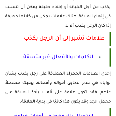
يكذب من أجل الخيانة أو إخفاء حقيقة يمكن أن تتسبب
في إنهاء العلاقة، هناك علامات يمكن من خلالها معرفة
إذا كان الرجل يكذب أم لا.
علامات تشير إلى أن الرجل يكذب
الكلمات والأفعال غير متسقة
إحدى العلامات الحمراء العملاقة على رجل يكذب بشأن
نواياه هي عدم تطابق أقواله وأفعاله، يبقيك منفصلاً
عنهم، فقد تكون علامة على أنه لا يأخذ العلاقة على
محمل الجد وقد يكون هذا كاذبًا في بداية العلاقة.