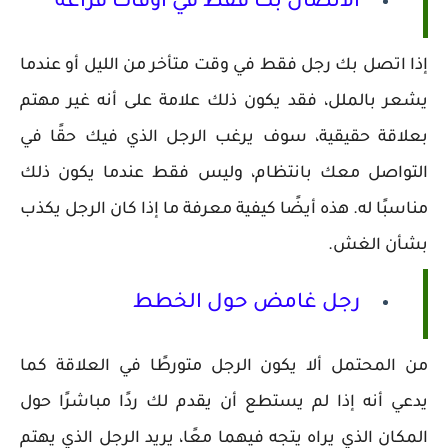
الاتصال بك فقط في أوقات فراغه
إذا اتصل بك رجل فقط في وقت متأخر من الليل أو عندما
يشعر بالملل، فقد يكون ذلك علامة على أنه غير مهتم
بعلاقة حقيقية، سوف يرغب الرجل الذي فيك حقًا في
التواصل معك بانتظام، وليس فقط عندما يكون ذلك
مناسبًا له. هذه أيضًا كيفية معرفة ما إذا كان الرجل يكذب
بشأن الغش.
رجل غامض حول الخطط
من المحتمل ألا يكون الرجل متورطًا في العلاقة كما
يدعي أنه إذا لم يستطع أن يقدم لك ردًا مباشرًا حول
المكان الذي يراه يتجه فيهما معًا، يريد الرجل الذي يهتم