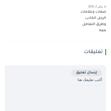
يناير 2, 2026
صفات وعلامات
الرجل الكاذب
وطرق التعامل
معه
تعليقات
إرسال تعليق
أكتب تعليقك هتا