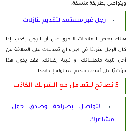
ويتواصل بطريقة متسقة.
رجل غير مستعد لتقديم تنازلات
هناك بعض العلامات الأخرى على أن الرجل يكذب، إذا
كان الرجل مترددًا في إجراء أي تعديلات على العلاقة من
أجل تلبية متطلباتك أو تلبية رغباتك، فقد يكون هذا
مؤشرًا على أنه غير مهتم بمحاولة إنجاحها.
5 نصائح للتعامل مع الشريك الكاذب
التواصل بصراحة وصدق حول
مشاعرك