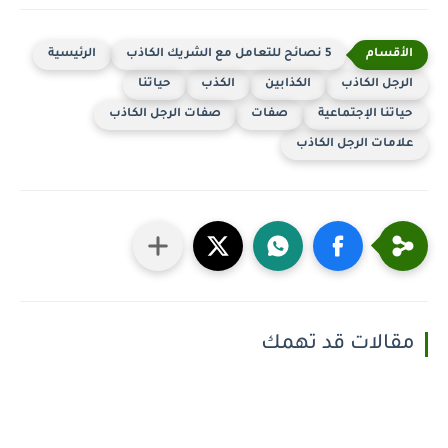
5 نصائح للتعامل مع الشريك الكاذب
الرئيسية
الرجل الكاذب
الكذابين
الكذب
حياتنا
حياتنا الإجتماعية
صفات
صفات الرجل الكاذب
علامات الرجل الكاذب
مقالات قد تهمك