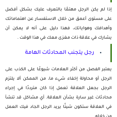
إذا لم يكن الرجل مهتمًا بالتعرف عليك بشكل أفضل
على مستوى أعمق من خلال الاستفسار عن اهتماماتك
وأهدافك وهواياتك، فهذا دليل على أنه لا يمكن أن
يشارك في علاقة ذات مغزى معك في هذا الوقت .
رجل يتجنب المحادثات الهامة
يعتبر الفصل من أكثر العلامات شيوعًا على الكذب على
الرجل أو محاولة إخفاء شيء ما، من الممكن ألا يلتزم
الرجل بجعل العلاقة تعمل إذا كان مترددًا في إجراء
محادثات غير سارة بشأن العلاقة. أي مشاكل قد تنشأ
في العلاقة ستكون شيئًا يريد الرجل الجاد فيك العمل
من خلاله.