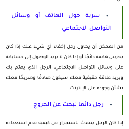
سرية حول الهاتف أو وسائل
التواصل الاجتماعي
من الممكن أن يحاول رجل إخفاء أي شيء عنك إذا كان
يحرس هاتفه دائمًا أو إذا كان لا يريد الوصول إلى حساباته
على وسائل التواصل الاجتماعي، الرجل الذي يهتم بك
ويريد علاقة حقيقية معك سيكون صادقًا وصريحًا معك
بشأن وجوده على الإنترنت.
رجل دائما تبحث عن الخروج
إذا كان الرجل يتحدث باستمرار عن كيفية عدم استعداده