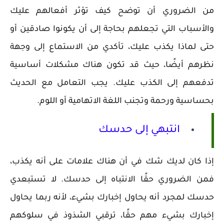
من الضروري أن توضح كيف تؤثر أفعالهم عليك
والأسباب التي تجعلهم بحاجة إلى أن يكونوا صادقين أو
حتى لماذا يكذب عليك، تأكدي من الاستماع إلى وجهة
نظرهم أيضًا، حيث قد تكون هناك مشكلات أساسية
تدفعهم إلى الكذب عليك. يجب التعامل مع الحديث
بحساسية ورحمة وتجنب اللغة الاتهامية أو اللوم.
انتبهي إلى حدسك
إذا كان لديك شك في أن هناك علامات على أنه يكذب،
فمن الضروري حقًا الانتباه إلى حدسك. لا تستبعدي
حدسك لمجرد أنه يحاول إخبارك بشيء، لأنه ربما يحاول
إخبارك بشيء مهم حقًا، ترقبي الشذوذ في سلوكهم