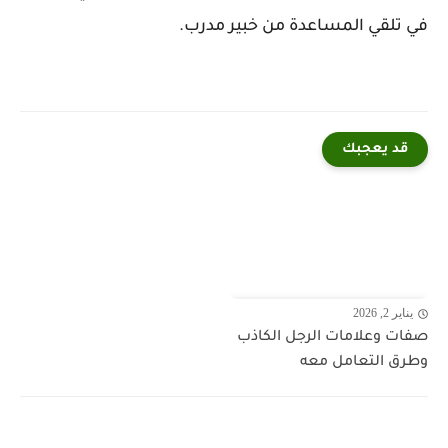
في تلقي المساعدة من خبير مدرب.
قد يعجبك
يناير 2, 2026
صفات وعلامات الرجل الكاذب
وطرق التعامل معه