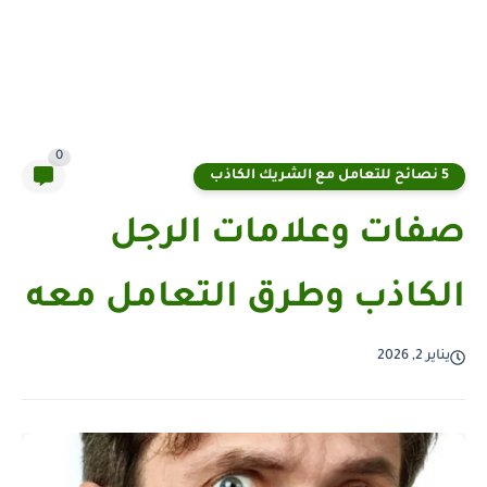
0
5 نصائح للتعامل مع الشريك الكاذب
صفات وعلامات الرجل
الكاذب وطرق التعامل معه
يناير 2, 2026